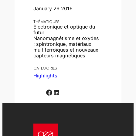
January 29 2016
THÉMATIQUES
Électronique et optique du
futur
Nanomagnétisme et oxydes
: spintronique, matériaux
multiferroïques et nouveaux
capteurs magnétiques
CATEGORIES
Highlights
Facebook
LinkedIn