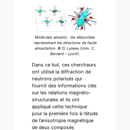
Molécules aimants : les ellipsoïdes
représentant les directions de facile
aimantation. © D. Luneau (Univ. C.
Bernard – Lyon1).
Dans ce but, ces chercheurs
ont utilisé la diffraction de
neutrons polarisés qui
fournit des informations clés
sur les relations magnéto-
structurales et ils ont
appliqué cette technique
pour la première fois à l’étude
de l’anisotropie magnétique
de deux composés