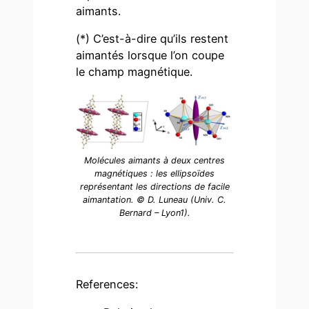
aimants.
(*) C’est-à-dire qu’ils restent
aimantés lorsque l’on coupe
le champ magnétique.
Molécules aimants à deux centres
magnétiques : les ellipsoïdes
représentant les directions de facile
aimantation. © D. Luneau (Univ. C.
Bernard – Lyon1).
References: