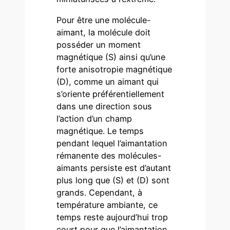
Pour être une molécule-
aimant, la molécule doit
posséder un moment
magnétique (S) ainsi qu’une
forte anisotropie magnétique
(D), comme un aimant qui
s’oriente préférentiellement
dans une direction sous
l’action d’un champ
magnétique. Le temps
pendant lequel l’aimantation
rémanente des molécules-
aimants persiste est d’autant
plus long que (S) et (D) sont
grands. Cependant, à
température ambiante, ce
temps reste aujourd’hui trop
court pour que l’aimantation