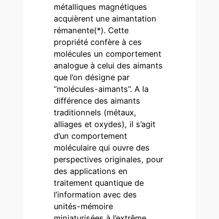
métalliques magnétiques
acquièrent une aimantation
rémanente(*). Cette
propriété confère à ces
molécules un comportement
analogue à celui des aimants
que l’on désigne par
“molécules-aimants”. A la
différence des aimants
traditionnels (métaux,
alliages et oxydes), il s’agit
d’un comportement
moléculaire qui ouvre des
perspectives originales, pour
des applications en
traitement quantique de
l’information avec des
unités-mémoire
miniaturisées à l’extrême.