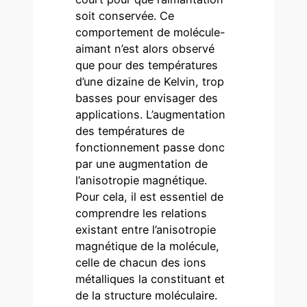
soit conservée. Ce
comportement de molécule-
aimant n’est alors observé
que pour des températures
d’une dizaine de Kelvin, trop
basses pour envisager des
applications. L’augmentation
des températures de
fonctionnement passe donc
par une augmentation de
l’anisotropie magnétique.
Pour cela, il est essentiel de
comprendre les relations
existant entre l’anisotropie
magnétique de la molécule,
celle de chacun des ions
métalliques la constituant et
de la structure moléculaire.