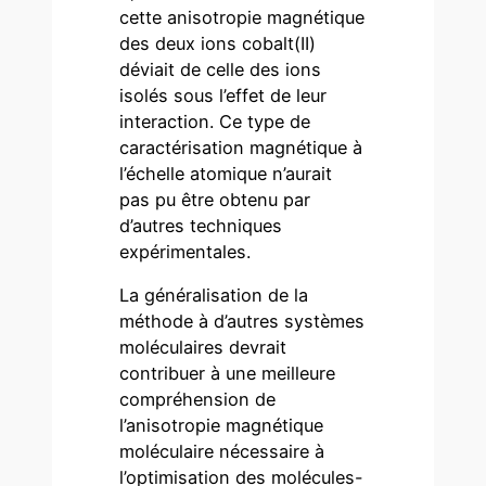
cette anisotropie magnétique
des deux ions cobalt(II)
déviait de celle des ions
isolés sous l’effet de leur
interaction. Ce type de
caractérisation magnétique à
l’échelle atomique n’aurait
pas pu être obtenu par
d’autres techniques
expérimentales.
La généralisation de la
méthode à d’autres systèmes
moléculaires devrait
contribuer à une meilleure
compréhension de
l’anisotropie magnétique
moléculaire nécessaire à
l’optimisation des molécules-