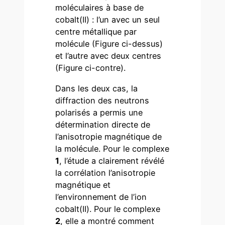
moléculaires à base de
cobalt(II) : l’un avec un seul
centre métallique par
molécule (Figure ci-dessus)
et l’autre avec deux centres
(Figure ci-contre).
Dans les deux cas, la
diffraction des neutrons
polarisés a permis une
détermination directe de
l’anisotropie magnétique de
la molécule. Pour le complexe
1
, l’étude a clairement révélé
la corrélation l’anisotropie
magnétique et
l’environnement de l’ion
cobalt(II). Pour le complexe
2
, elle a montré comment