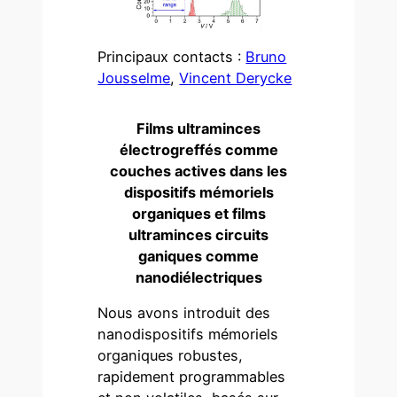
Principaux contacts :
Bruno
Jousselme
,
Vincent Derycke
Films
ultraminces
électrogreffés comme
couches actives dans les
dispositifs mémoriels
organiques et
films
ultraminces
circuits
ganiques
comme
nanodiélectriques
Nous avons introduit des
nanodispositifs mémoriels
organiques robustes,
rapidement programmables