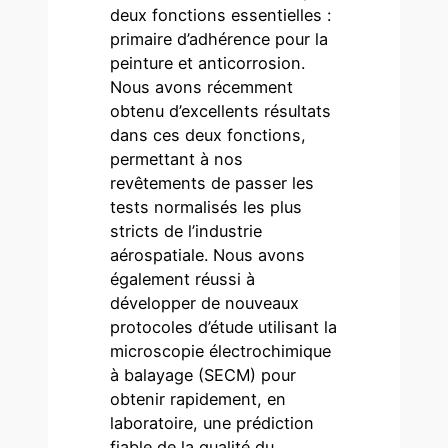
deux fonctions essentielles :
primaire d’adhérence pour la
peinture et anticorrosion.
Nous avons récemment
obtenu d’excellents résultats
dans ces deux fonctions,
permettant à nos
revêtements de passer les
tests normalisés les plus
stricts de l’industrie
aérospatiale. Nous avons
également réussi à
développer de nouveaux
protocoles d’étude utilisant la
microscopie électrochimique
à balayage (SECM) pour
obtenir rapidement, en
laboratoire, une prédiction
fiable de la qualité du