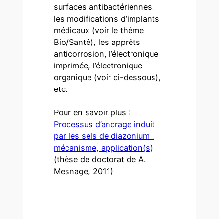
surfaces antibactériennes,
les modifications d’implants
médicaux (voir le thème
Bio/Santé), les apprêts
anticorrosion, l’électronique
imprimée, l’électronique
organique (voir ci-dessous),
etc.
Pour en savoir plus :
Processus d’ancrage induit
par les sels de diazonium :
mécanisme, application(s)
(thèse de doctorat de A.
Mesnage, 2011)