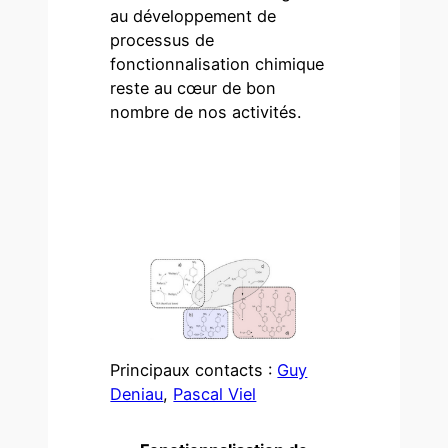
au développement de
processus de
fonctionnalisation chimique
reste au cœur de bon
nombre de nos activités.
Principaux contacts :
Guy
Deniau
,
Pascal Viel