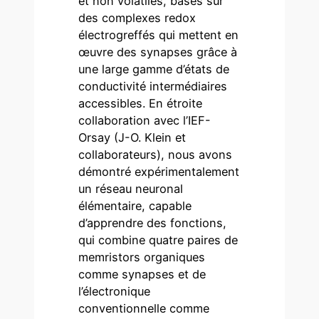
et non volatiles, basés sur
des complexes redox
électrogreffés qui mettent en
œuvre des synapses grâce à
une large gamme d’états de
conductivité intermédiaires
accessibles. En étroite
collaboration avec l’IEF-
Orsay (J-O. Klein et
collaborateurs), nous avons
démontré expérimentalement
un réseau neuronal
élémentaire, capable
d’apprendre des fonctions,
qui combine quatre paires de
memristors organiques
comme synapses et de
l’électronique
conventionnelle comme