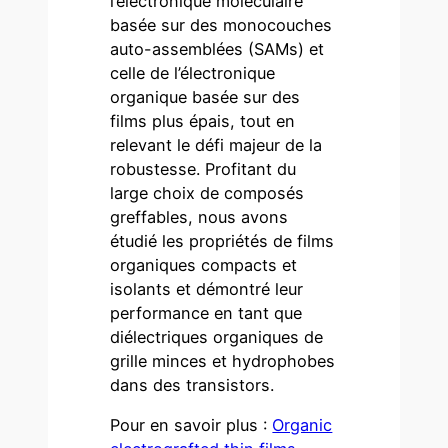
l’électronique moléculaire
basée sur des monocouches
auto-assemblées (SAMs) et
celle de l’électronique
organique basée sur des
films plus épais, tout en
relevant le défi majeur de la
robustesse. Profitant du
large choix de composés
greffables, nous avons
étudié les propriétés de films
organiques compacts et
isolants et démontré leur
performance en tant que
diélectriques organiques de
grille minces et hydrophobes
dans des transistors.
Pour en savoir plus :
Organic