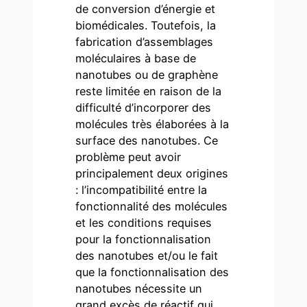
de conversion d’énergie et
biomédicales. Toutefois, la
fabrication d’assemblages
moléculaires à base de
nanotubes ou de graphène
reste limitée en raison de la
difficulté d’incorporer des
molécules très élaborées à la
surface des nanotubes. Ce
problème peut avoir
principalement deux origines
: l’incompatibilité entre la
fonctionnalité des molécules
et les conditions requises
pour la fonctionnalisation
des nanotubes et/ou le fait
que la fonctionnalisation des
nanotubes nécessite un
grand excès de réactif qui