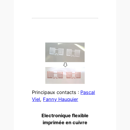
Principaux contacts :
Pascal
Viel
,
Fanny Hauquier
Electronique flexible
imprimée en cuivre