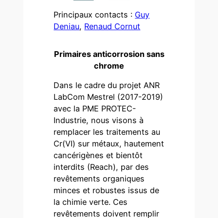
Principaux contacts :
Guy
Deniau
,
Renaud Cornut
Primaires anticorrosion sans
chrome
Dans le cadre du projet ANR
LabCom Mestrel (2017-2019)
avec la PME PROTEC-
Industrie, nous visons à
remplacer les traitements au
Cr(VI) sur métaux, hautement
cancérigènes et bientôt
interdits (Reach), par des
revêtements organiques
minces et robustes issus de
la chimie verte. Ces
revêtements doivent remplir