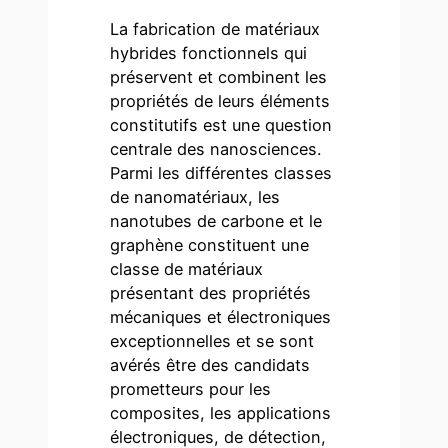
La fabrication de matériaux
hybrides fonctionnels qui
préservent et combinent les
propriétés de leurs éléments
constitutifs est une question
centrale des nanosciences.
Parmi les différentes classes
de nanomatériaux, les
nanotubes de carbone et le
graphène constituent une
classe de matériaux
présentant des propriétés
mécaniques et électroniques
exceptionnelles et se sont
avérés être des candidats
prometteurs pour les
composites, les applications
électroniques, de détection,