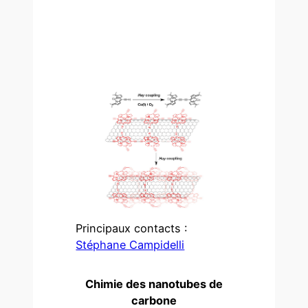
Principaux contacts :
Stéphane Campidelli
Chimie des nanotubes de
carbone