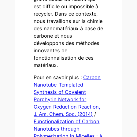
est difficile ou impossible à
recycler. Dans ce contexte,
nous travaillons sur la chimie
des nanomatériaux à base de
carbone et nous
développons des méthodes
innovantes de
fonctionnalisation de ces
matériaux.
Pour en savoir plus :
Carbon
Nanotube-Templated
Synthesis of Covalent
Porphyrin Network for
Oxygen Reduction Reaction,
J. Am. Chem. Soc. (2014)
/
Functionalization of Carbon
Nanotubes through
Polymerization in Micelles : A