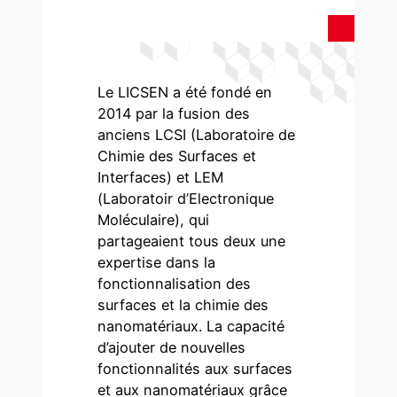
Le LICSEN a été fondé en
2014 par la fusion des
anciens LCSI (Laboratoire de
Chimie des Surfaces et
Interfaces) et LEM
(Laboratoir d’Electronique
Moléculaire), qui
partageaient tous deux une
expertise dans la
fonctionnalisation des
surfaces et la chimie des
nanomatériaux. La capacité
d’ajouter de nouvelles
fonctionnalités aux surfaces
et aux nanomatériaux grâce