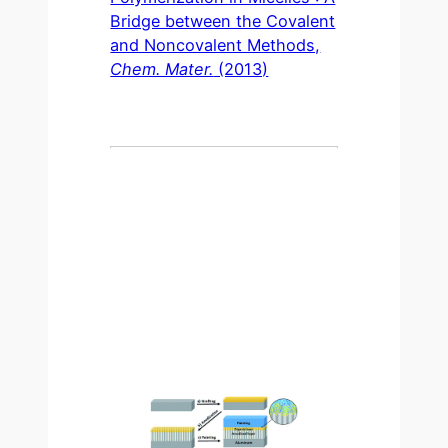
Bridge between the Covalent
and Noncovalent Methods,
Chem. Mater.
(2013)