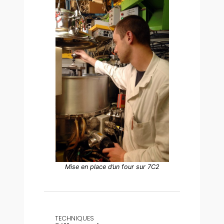
Mise en place d’un four sur 7C2
TECHNIQUES