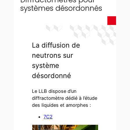
systèmes désordonnés
La diffusion de
neutrons sur
système
désordonné
Le LLB dispose d’un
diffractomètre dédié à l’étude
des liquides et amorphes :
7C2