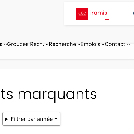
s
Groupes Rech.
Recherche
Emplois
Contact
its marquants
Filtrer par année