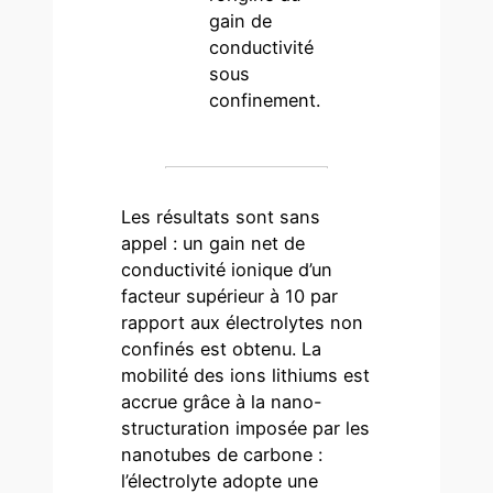
gain de
conductivité
sous
confinement.
Les résultats sont sans
appel : un gain net de
conductivité ionique d’un
facteur supérieur à 10 par
rapport aux électrolytes non
confinés est obtenu. La
mobilité des ions lithiums est
accrue grâce à la nano-
structuration imposée par les
nanotubes de carbone :
l’électrolyte adopte une