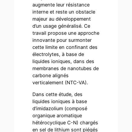
augmente leur résistance
interne et reste un obstacle
majeur au développement
d’un usage généralisé. Ce
travail propose une approche
innovante pour surmonter
cette limite en confinant des
électrolytes, à base de
liquides ioniques, dans des
membranes de nanotubes de
carbone alignés
verticalement (NTC-VA).
Dans cette étude, des
liquides ioniques à base
d’imidazolium (composé
organique aromatique
hétérocyclique C-N) chargés
en sel de lithium sont piégés