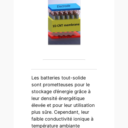
Les batteries tout-solide
sont prometteuses pour le
stockage d’énergie grâce à
leur densité énergétique
élevée et pour leur utilisation
plus sûre. Cependant, leur
faible conductivité ionique à
température ambiante