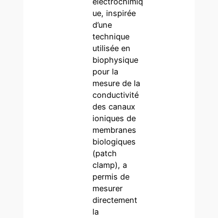
électrochimiq
ue, inspirée
d’une
technique
utilisée en
biophysique
pour la
mesure de la
conductivité
des canaux
ioniques de
membranes
biologiques
(patch
clamp), a
permis de
mesurer
directement
la