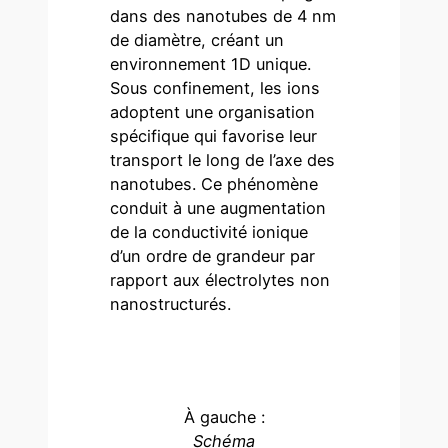
dans des nanotubes de 4 nm
de diamètre, créant un
environnement 1D unique.
Sous confinement, les ions
adoptent une organisation
spécifique qui favorise leur
transport le long de l’axe des
nanotubes. Ce phénomène
conduit à une augmentation
de la conductivité ionique
d’un ordre de grandeur par
rapport aux électrolytes non
nanostructurés.
À gauche :
Schéma