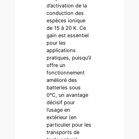
d’activation de la
conduction des
espèces ionique
de 15 à 20 K. Ce
gain est essentiel
pour les
applications
pratiques, puisqu’il
offre un
fonctionnement
amélioré des
batteries sous
0°C, un avantage
décisif pour
l’usage en
extérieur (en
particulier pour les
transports de