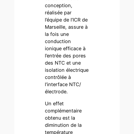
conception,
réalisée par
l’équipe de l’ICR de
Marseille, assure à
la fois une
conduction
ionique efficace à
l’entrée des pores
des NTC et une
isolation électrique
contrôlée à
l’interface NTC/
électrode.
Un effet
complémentaire
obtenu est la
diminution de la
température