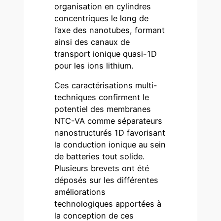
organisation en cylindres
concentriques le long de
l’axe des nanotubes, formant
ainsi des canaux de
transport ionique quasi-1D
pour les ions lithium.
Ces caractérisations multi-
techniques confirment le
potentiel des membranes
NTC-VA comme séparateurs
nanostructurés 1D favorisant
la conduction ionique au sein
de batteries tout solide.
Plusieurs brevets ont été
déposés sur les différentes
améliorations
technologiques apportées à
la conception de ces