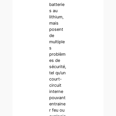
batterie
s au
lithium,
mais
posent
de
multiple
s
problèm
es de
sécurité,
tel qu’un
court-
circuit
interne
pouvant
entraine
r feu ou