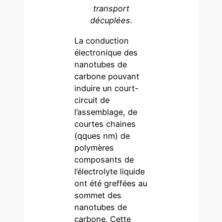
transport
décuplées.
La conduction
électronique des
nanotubes de
carbone pouvant
induire un court-
circuit de
l’assemblage, de
courtes chaines
(qques nm) de
polymères
composants de
l’électrolyte liquide
ont été greffées au
sommet des
nanotubes de
carbone. Cette