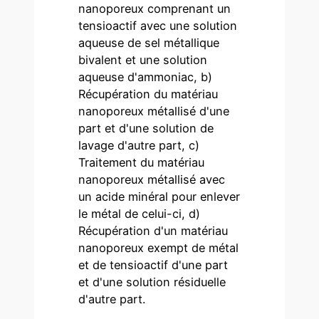
nanoporeux comprenant un
tensioactif avec une solution
aqueuse de sel métallique
bivalent et une solution
aqueuse d'ammoniac, b)
Récupération du matériau
nanoporeux métallisé d'une
part et d'une solution de
lavage d'autre part, c)
Traitement du matériau
nanoporeux métallisé avec
un acide minéral pour enlever
le métal de celui-ci, d)
Récupération d'un matériau
nanoporeux exempt de métal
et de tensioactif d'une part
et d'une solution résiduelle
d'autre part.