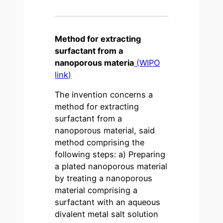
Method for extracting
surfactant from a
nanoporous materia
(WIPO
link)
The invention concerns a
method for extracting
surfactant from a
nanoporous material, said
method comprising the
following steps: a) Preparing
a plated nanoporous material
by treating a nanoporous
material comprising a
surfactant with an aqueous
divalent metal salt solution