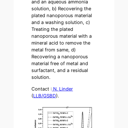
and an aqueous ammonia
solution, b) Recovering the
plated nanoporous material
and a washing solution, c)
Treating the plated
nanoporous material with a
mineral acid to remove the
metal from same, d)
Recovering a nanoporous
material free of metal and
surfactant, and a residual
solution.
Contact :
N. Linder
(
LLB/GSBD
).