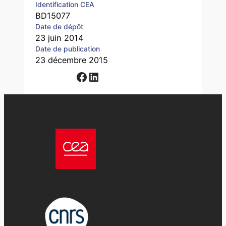
Identification CEA
BD15077
Date de dépôt
23 juin 2014
Date de publication
23 décembre 2015
Facebook
LinkedIn