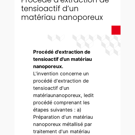
tensioactif d’un
matériau nanoporeux
Procédé d'extraction de
tensioactif d'un matériau
nanoporeux.
L'invention concerne un
procédé d'extraction de
tensioactif d'un
matériaunanoporeux, ledit
procédé comprenant les
étapes suivantes : a)
Préparation d'un matériau
nanoporeux métallisé par
traitement d'un matériau