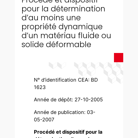
pour la détermination
d’au moins une
propriété dynamique
d’un matériau fluide ou
solide déformable
N° d’identification CEA: BD
1623
Année de dépôt: 27-10-2005
Année de publication: 03-
05-2007
Procédé et dispositif pour la