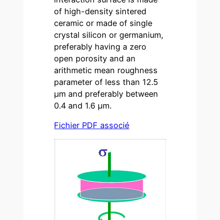
of high-density sintered
ceramic or made of single
crystal silicon or germanium,
preferably having a zero
open porosity and an
arithmetic mean roughness
parameter of less than 12.5
µm and preferably between
0.4 and 1.6 µm.
Fichier PDF associé