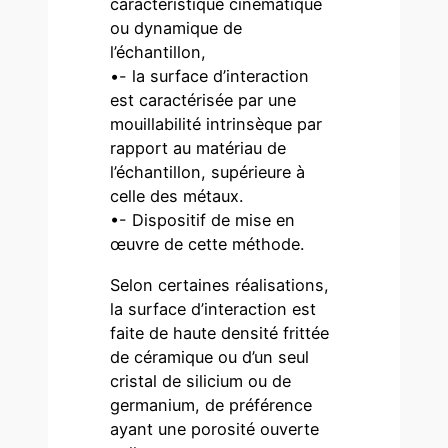
caractéristique cinématique
ou dynamique de
l’échantillon,
•- la surface d’interaction
est caractérisée par une
mouillabilité intrinsèque par
rapport au matériau de
l’échantillon, supérieure à
celle des métaux.
•- Dispositif de mise en
œuvre de cette méthode.
Selon certaines réalisations,
la surface d’interaction est
faite de haute densité frittée
de céramique ou d’un seul
cristal de silicium ou de
germanium, de préférence
ayant une porosité ouverte