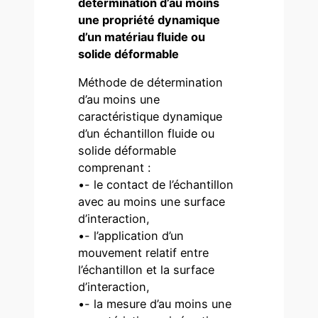
détermination d’au moins
une propriété dynamique
d’un matériau fluide ou
solide déformable
Méthode de détermination
d’au moins une
caractéristique dynamique
d’un échantillon fluide ou
solide déformable
comprenant :
•- le contact de l’échantillon
avec au moins une surface
d’interaction,
•- l’application d’un
mouvement relatif entre
l’échantillon et la surface
d’interaction,
•- la mesure d’au moins une