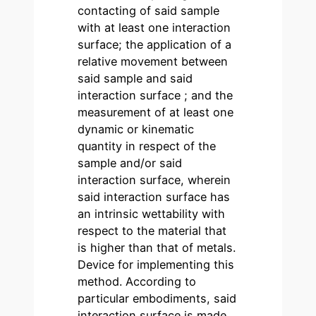
contacting of said sample
with at least one interaction
surface; the application of a
relative movement between
said sample and said
interaction surface ; and the
measurement of at least one
dynamic or kinematic
quantity in respect of the
sample and/or said
interaction surface, wherein
said interaction surface has
an intrinsic wettability with
respect to the material that
is higher than that of metals.
Device for implementing this
method. According to
particular embodiments, said
interaction surface is made