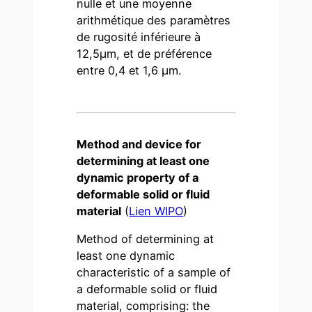
nulle et une moyenne
arithmétique des paramètres
de rugosité inférieure à
12,5µm, et de préférence
entre 0,4 et 1,6 µm.
Method and device for
determining at least one
dynamic property of a
deformable solid or fluid
material
(
Lien WIPO
)
Method of determining at
least one dynamic
characteristic of a sample of
a deformable solid or fluid
material, comprising: the