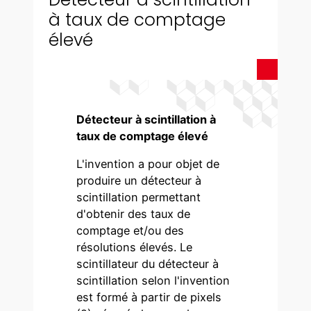
à taux de comptage
élevé
Détecteur à scintillation à
taux de comptage élevé
L'invention a pour objet de
produire un détecteur à
scintillation permettant
d'obtenir des taux de
comptage et/ou des
résolutions élevés. Le
scintillateur du détecteur à
scintillation selon l'invention
est formé à partir de pixels