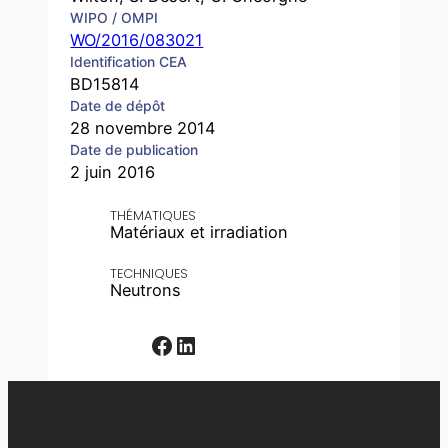
WIPO / OMPI
WO/2016/083021
Identification CEA
BD15814
Date de dépôt
28 novembre 2014
Date de publication
2 juin 2016
THÉMATIQUES
Matériaux et irradiation
TECHNIQUES
Neutrons
Facebook
LinkedIn