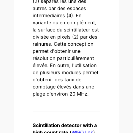
(2) séparés les uns des
autres par des espaces
intermédiaires (4). En
variante ou en complément,
la surface du scintillateur est
divisée en pixels (2) par des
rainures. Cette conception
permet d'obtenir une
résolution particulièrement
élevée. En outre, l'utilisation
de plusieurs modules permet
d'obtenir des taux de
comptage élevés dans une
plage d'environ 20 MHz.
Scintillation detector with a
high count rate
(
WIPO link
)