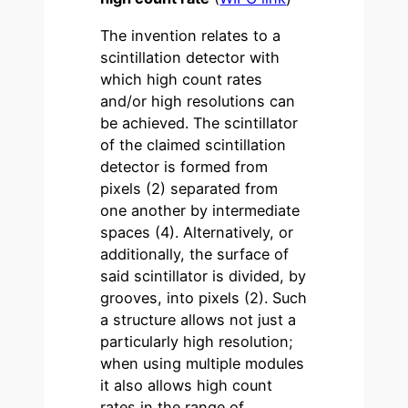
The invention relates to a
scintillation detector with
which high count rates
and/or high resolutions can
be achieved. The scintillator
of the claimed scintillation
detector is formed from
pixels (2) separated from
one another by intermediate
spaces (4). Alternatively, or
additionally, the surface of
said scintillator is divided, by
grooves, into pixels (2). Such
a structure allows not just a
particularly high resolution;
when using multiple modules
it also allows high count
rates in the range of