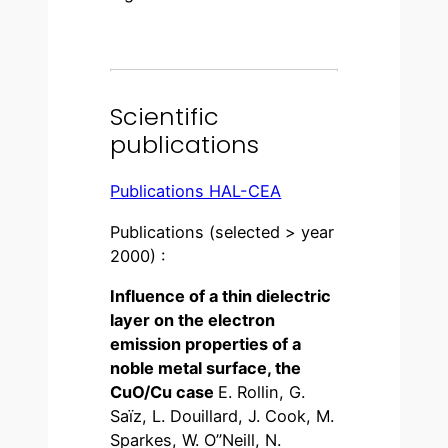
Scientific
publications
Publications HAL-CEA
Publications (selected > year
2000) :
Influence of a thin dielectric
layer on the electron
emission properties of a
noble metal surface, the
CuO/Cu case
E. Rollin, G.
Saïz, L. Douillard, J. Cook, M.
Sparkes, W. O”Neill, N.