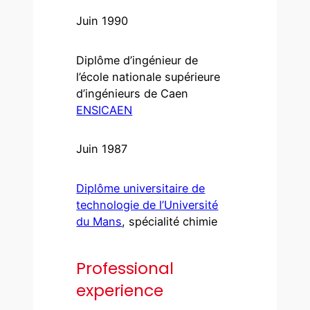
Juin 1990
Diplôme d’ingénieur de
l’école nationale supérieure
d’ingénieurs de Caen
ENSICAEN
Juin 1987
Diplôme universitaire de
technologie de l’Université
du Mans
, spécialité chimie
Professional
experience