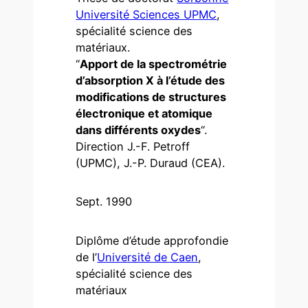
Université Sciences UPMC
,
spécialité science des
matériaux.
“
Apport de la spectrométrie
d’absorption X à l’étude des
modifications de structures
électronique et atomique
dans différents oxydes
“.
Direction J.-F. Petroff
(UPMC), J.-P. Duraud (CEA).
Sept. 1990
Diplôme d’étude approfondie
de l’
Université de Caen
,
spécialité science des
matériaux