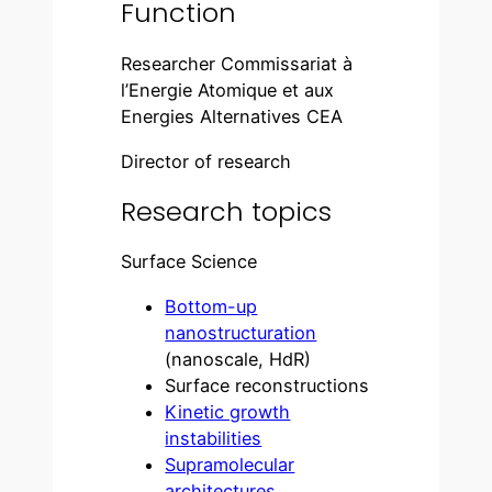
Function
Researcher Commissariat à
l’Energie Atomique et aux
Energies Alternatives CEA
Director of research
Research topics
Surface Science
Bottom-up
nanostructuration
(nanoscale, HdR)
Surface reconstructions
Kinetic growth
instabilities
Supramolecular
architectures