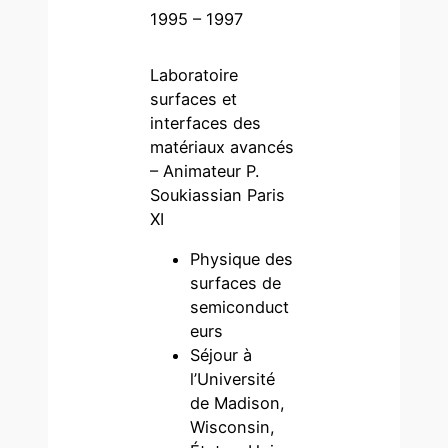
1995 – 1997
Laboratoire
surfaces et
interfaces des
matériaux avancés
– Animateur P.
Soukiassian Paris
XI
Physique des
surfaces de
semiconduct
eurs
Séjour à
l’Université
de Madison,
Wisconsin,