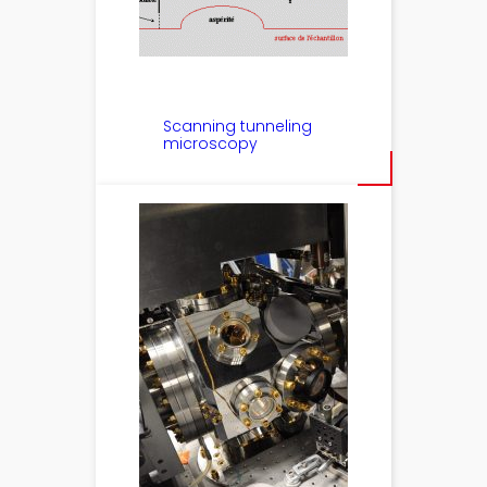
Scanning tunneling
microscopy