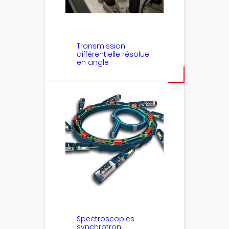
Transmission
différentielle résolue
en angle
Spectroscopies
synchrotron