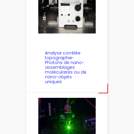
Analyse corrélée
topographie-
Photons de nano-
assemblages
moléculaires ou de
nano-objets
uniques