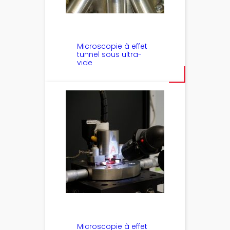
Microscopie à effet
tunnel sous ultra-
vide
Microscopie à effet