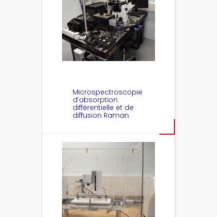
Microspectroscopie
d’absorption
différentielle et de
diffusion Raman