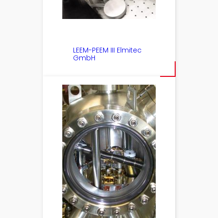
LEEM-PEEM III Elmitec
GmbH