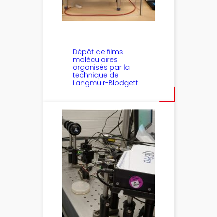
Dépôt de films
moléculaires
organisés par la
technique de
Langmuir-Blodgett