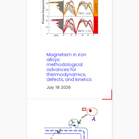
Magnetism in iron
alloys:
methodological
advances for
thermodynamics,
defects, and kinetics
July 18 2026