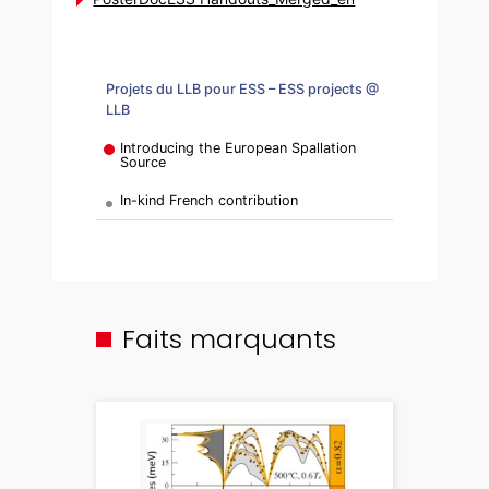
Projets du LLB pour ESS – ESS projects @
LLB
Introducing the European Spallation
Source
In-kind French contribution
Faits marquants