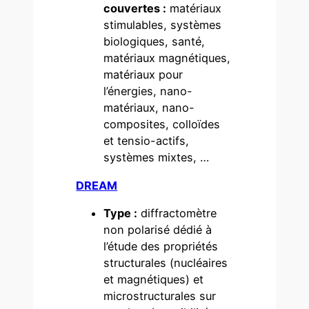
couvertes :
matériaux
stimulables, systèmes
biologiques, santé,
matériaux magnétiques,
matériaux pour
l’énergies, nano-
matériaux, nano-
composites, colloïdes
et tensio-actifs,
systèmes mixtes, …
DREAM
Type :
diffractomètre
non polarisé dédié à
l’étude des propriétés
structurales (nucléaires
et magnétiques) et
microstructurales sur