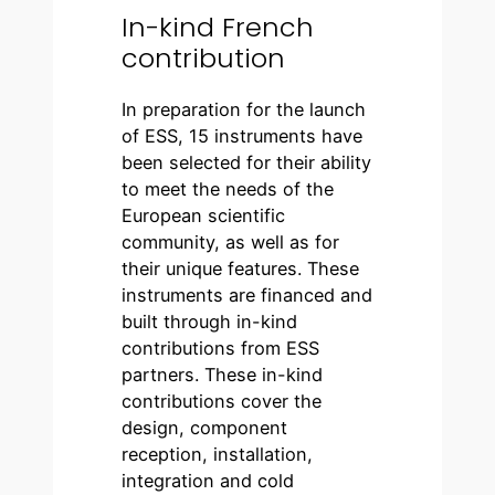
In-kind French
contribution
In preparation for the launch
of ESS, 15 instruments have
been selected for their ability
to meet the needs of the
European scientific
community, as well as for
their unique features. These
instruments are financed and
built through in-kind
contributions from ESS
partners. These in-kind
contributions cover the
design, component
reception, installation,
integration and cold