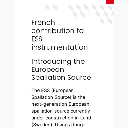
French
contribution to
ESS
instrumentation
Introducing the
European
Spallation Source
The ESS (European
Spallation Source) is the
next-generation European
spallation source currently
under construction in Lund
(Sweden). Using a long-