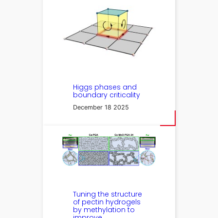
Higgs phases and
boundary criticality
December 18 2025
Tuning the structure
of pectin hydrogels
by methylation to
improve