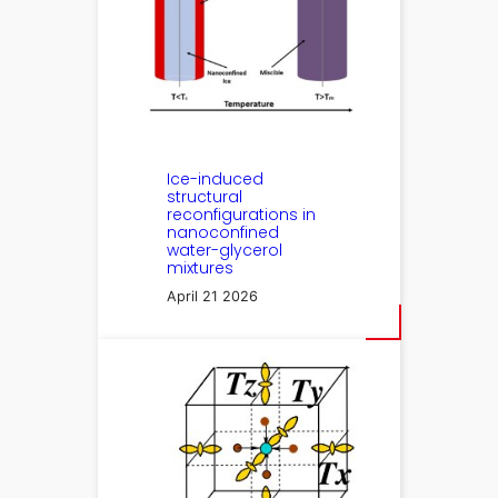
Ice-induced
structural
reconfigurations in
nanoconfined
water-glycerol
mixtures
April 21 2026