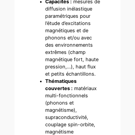
Capacités :
mesures de
diffusion inélastique
paramétriques pour
l’étude d’excitations
magnétiques et de
phonons et/ou avec
des environnements
extrêmes (champ
magnétique fort, haute
pression,…), haut flux
et petits échantillons.
Thématiques
couvertes :
matériaux
multi-fonctionnels
(phonons et
magnétisme),
supraconductivité,
couplage spin-orbite,
magnétisme