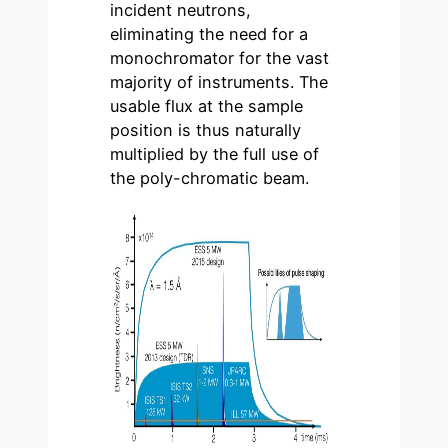
incident neutrons,
eliminating the need for a
monochromator for the vast
majority of instruments. The
usable flux at the sample
position is thus naturally
multiplied by the full use of
the poly-chromatic beam.