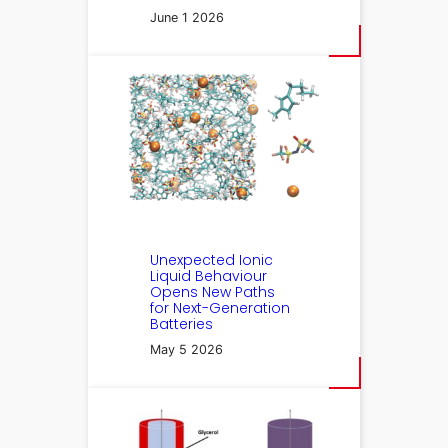
June 1 2026
Unexpected Ionic
Liquid Behaviour
Opens New Paths
for Next-Generation
Batteries
May 5 2026