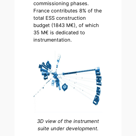
commissioning phases.
France contributes 8% of the
total ESS construction
budget (1843 M€), of which
35 M€ is dedicated to
instrumentation.
3D view of the instrument
suite under development.