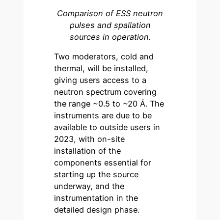
Comparison of ESS neutron
pulses and spallation
sources in operation.
Two moderators, cold and
thermal, will be installed,
giving users access to a
neutron spectrum covering
the range ~0.5 to ~20 Å. The
instruments are due to be
available to outside users in
2023, with on-site
installation of the
components essential for
starting up the source
underway, and the
instrumentation in the
detailed design phase.