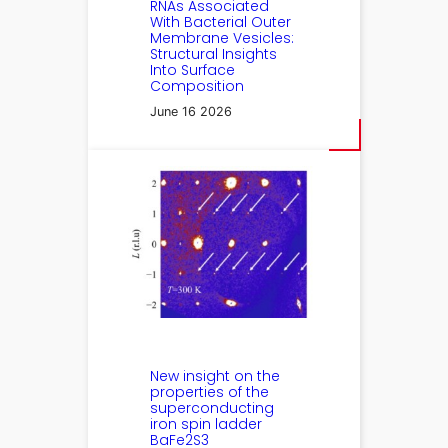
RNAs Associated
With Bacterial Outer
Membrane Vesicles:
Structural Insights
Into Surface
Composition
June 16 2026
New insight on the
properties of the
superconducting
iron spin ladder
BaFe2S3