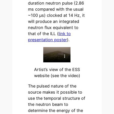
duration neutron pulse (2.86
ms compared with the usual
~100 µs) clocked at 14 Hz, it
will produce an integrated
neutron flux equivalent to
that of the ILL (
link to
presentation poster
).
Artist’s view of the ESS
website (see the video)
The pulsed nature of the
source makes it possible to
use the temporal structure of
the neutron beam to
determine the energy of the