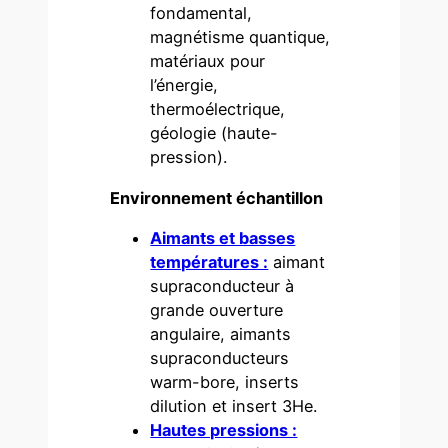
fondamental,
magnétisme quantique,
matériaux pour
l’énergie,
thermoélectrique,
géologie (haute-
pression).
Environnement échantillon
Aimants et basses
températures :
aimant
supraconducteur à
grande ouverture
angulaire, aimants
supraconducteurs
warm-bore, inserts
dilution et insert 3He.
Hautes pressions :