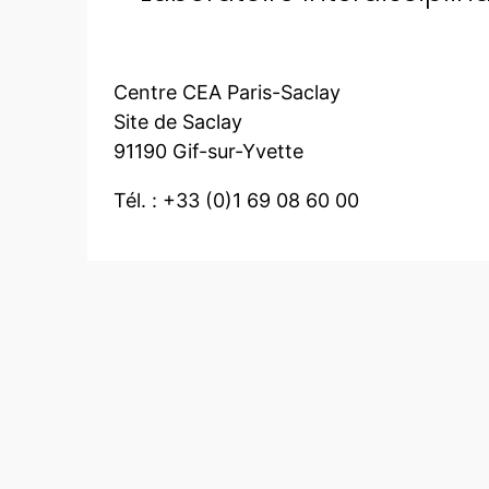
Centre CEA Paris-Saclay
Site de Saclay
91190 Gif-sur-Yvette
Tél. : +33 (0)1 69 08 60 00