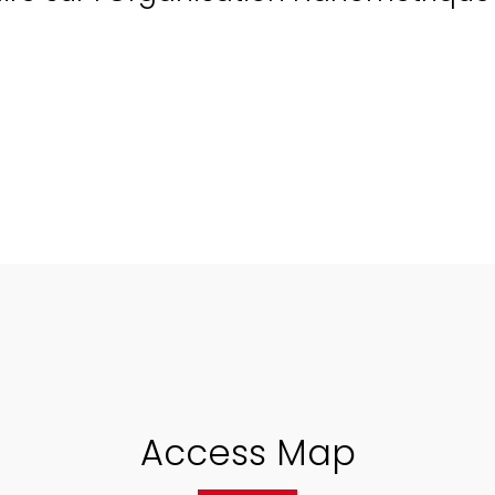
Access Map