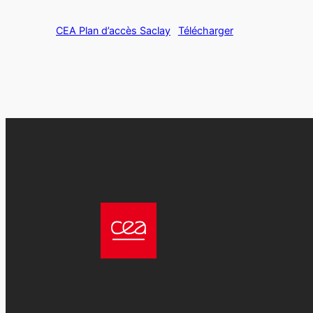
CEA Plan d’accès Saclay
Télécharger