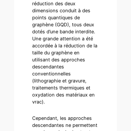
réduction des deux
dimensions conduit à des
points quantiques de
graphène (GQD), tous deux
dotés d’une bande interdite.
Une grande attention a été
accordée à la réduction de la
taille du graphène en
utilisant des approches
descendantes
conventionnelles
(lithographie et gravure,
traitements thermiques et
oxydation des matériaux en
vrac).
Cependant, les approches
descendantes ne permettent