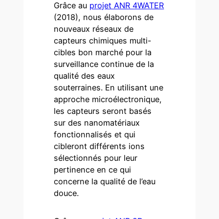
Grâce au
projet ANR 4WATER
(2018), nous élaborons de
nouveaux réseaux de
capteurs chimiques multi-
cibles bon marché pour la
surveillance continue de la
qualité des eaux
souterraines. En utilisant une
approche microélectronique,
les capteurs seront basés
sur des nanomatériaux
fonctionnalisés et qui
cibleront différents ions
sélectionnés pour leur
pertinence en ce qui
concerne la qualité de l’eau
douce.