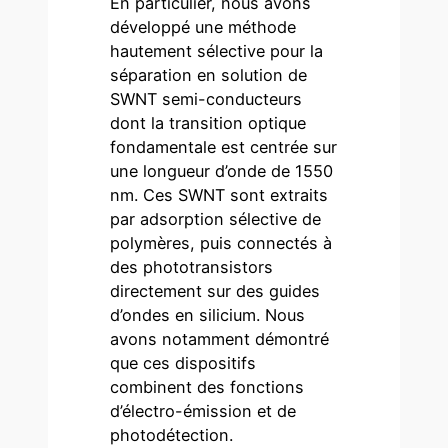
En particulier, nous avons
développé une méthode
hautement sélective pour la
séparation en solution de
SWNT semi-conducteurs
dont la transition optique
fondamentale est centrée sur
une longueur d’onde de 1550
nm. Ces SWNT sont extraits
par adsorption sélective de
polymères, puis connectés à
des phototransistors
directement sur des guides
d’ondes en silicium. Nous
avons notamment démontré
que ces dispositifs
combinent des fonctions
d’électro-émission et de
photodétection.