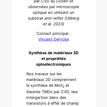
par CVD au Licsen et
observées par microscopie
optique en utilisant un
substrat anti-reflet (Ullberg
et al. 2023)
Contact principal :
Vincent Derycke
Synthèse de matériaux 2D
et propriétés
optoélectroniques
Nos travaux sur les
matériaux 2D comprennent
la synthèse de MoS
et
2
d’autres TMDs par CVD, leur
intergartion dans des
transistors à effet de champ