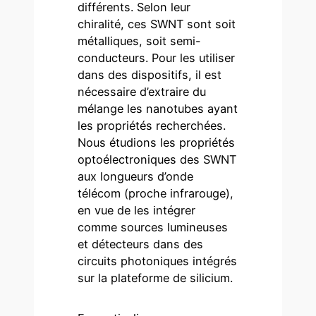
différents. Selon leur
chiralité, ces SWNT sont soit
métalliques, soit semi-
conducteurs. Pour les utiliser
dans des dispositifs, il est
nécessaire d’extraire du
mélange les nanotubes ayant
les propriétés recherchées.
Nous étudions les propriétés
optoélectroniques des SWNT
aux longueurs d’onde
télécom (proche infrarouge),
en vue de les intégrer
comme sources lumineuses
et détecteurs dans des
circuits photoniques intégrés
sur la plateforme de silicium.