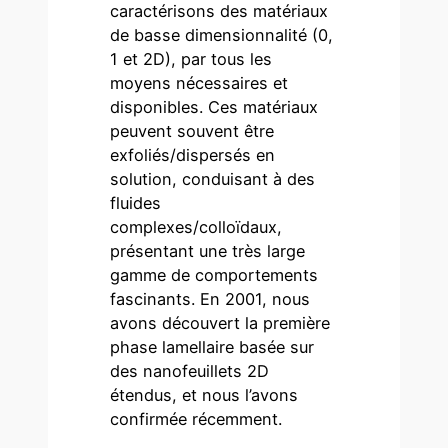
caractérisons des matériaux
de basse dimensionnalité (0,
1 et 2D), par tous les
moyens nécessaires et
disponibles. Ces matériaux
peuvent souvent être
exfoliés/dispersés en
solution, conduisant à des
fluides
complexes/colloïdaux,
présentant une très large
gamme de comportements
fascinants. En 2001, nous
avons découvert la première
phase lamellaire basée sur
des nanofeuillets 2D
étendus, et nous l’avons
confirmée récemment.