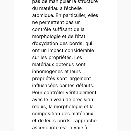
pas de manipuler la structure
du matériau à l’échelle
atomique. En particulier, elles
ne permettent pas un
contrôle suffisant de la
morphologie et de l’état
d’oxydation des bords, qui
ont un impact considérable
sur les propriétés. Les
matériaux obtenus sont
inhomogènes et leurs
propriétés sont largement
influencées par les défauts.
Pour contrôler véritablement,
avec le niveau de précision
requis, la morphologie et la
composition des matériaux
et de leurs bords, l’approche
ascendante est la voie à