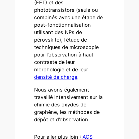
(FET) et des
phototransistors (seuls ou
combinés avec une étape de
post-fonctionnalisation
utilisant des NPs de
pérovskite), l’étude de
techniques de microscopie
pour l’observation à haut
contraste de leur
morphologie et de leur
densité de charge
.
Nous avons également
travaillé intensivement sur la
chimie des oxydes de
graphène, les méthodes de
dépôt et d’observation.
Pour aller plus loin :
ACS