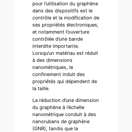
pour l’utilisation du graphène
dans des dispositifs est le
contrôle et la modification de
ses propriétés électroniques,
et notamment l’ouverture
contrôlée d’une bande
interdite importante.
Lorsqu’un matériau est réduit
à des dimensions
nanométriques, le
confinement induit des
propriétés qui dépendent de
la taille.
La réduction d’une dimension
du graphène à l’échelle
nanométrique conduit à des
nanorubans de graphène
(GNR), tandis que la