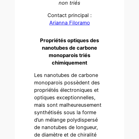
non triés
Contact principal :
Arianna Filoramo
Propriétés optiques des
nanotubes de carbone
monoparois triés
chimiquement
Les nanotubes de carbone
monoparois possèdent des
propriétés électroniques et
optiques exceptionnelles,
mais sont malheureusement
synthétisés sous la forme
d’un mélange polydispersé
de nanotubes de longueur,
de diamètre et de chiralité