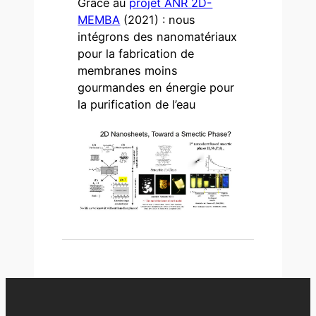
Grâce au
projet ANR 2D-
MEMBA
(2021) : nous
intégrons des nanomatériaux
pour la fabrication de
membranes moins
gourmandes en énergie pour
la purification de l’eau