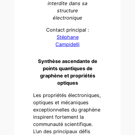
interdite dans sa
structure
électronique
Contact principal :
Stéphane
Campidelli
Synthèse ascendante de
points quantiques de
graphène et propriétés
optiques
Les propriétés électroniques,
optiques et mécaniques
exceptionnelles du graphène
inspirent fortement la
communauté scientifique.
L’un des principaux défis