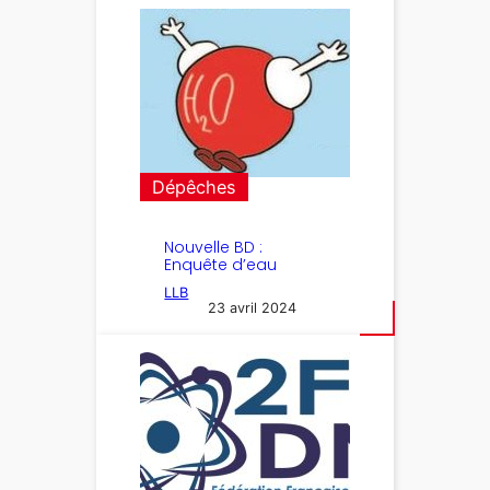
Dépêches
Nouvelle BD :
Enquête d’eau
LLB
23 avril 2024