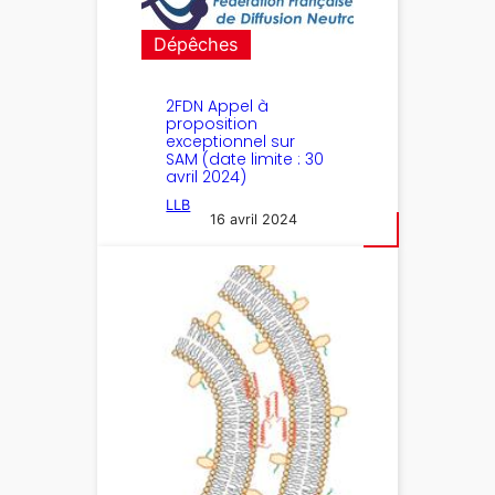
Dépêches
2FDN Appel à
proposition
exceptionnel sur
SAM (date limite : 30
avril 2024)
LLB
16 avril 2024