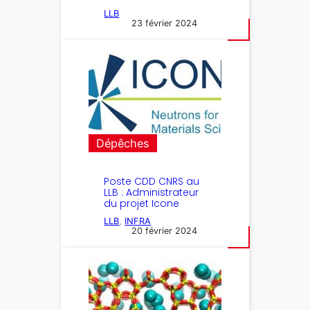
LLB
23 février 2024
Dépêches
Poste CDD CNRS au
LLB : Administrateur
du projet Icone
LLB
, 
INFRA
20 février 2024