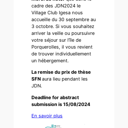
cadre des JDN2024 le
Village Club Igesa nous
accueille du 30 septembre au
3 octobre. Si vous souhaitez
arriver la veille ou poursuivre
votre séjour sur l’île de
Porquerolles, il vous revient
de trouver individuellement
un hébergement.
La remise du prix de thèse
SFN
aura lieu pendant les
JDN.
Deadline for abstract
submission is 15/08/2024
En savoir plus