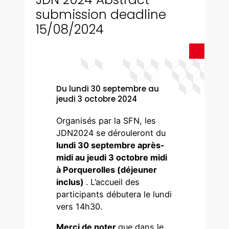
submission deadline
15/08/2024
Du lundi 30 septembre au
jeudi 3 octobre 2024
Organisés par la SFN, les
JDN2024 se dérouleront du
lundi 30 septembre après-
midi au jeudi 3 octobre midi
à Porquerolles (déjeuner
inclus)
. L’accueil des
participants débutera le lundi
vers 14h30.
Merci de noter
que dans le