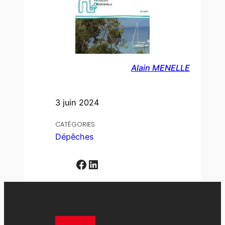
Alain MENELLE
3 juin 2024
CATÉGORIES
Dépêches
Facebook
LinkedIn