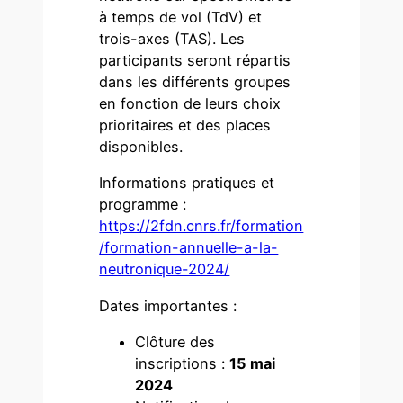
à temps de vol (TdV) et
trois-axes (TAS). Les
participants seront répartis
dans les différents groupes
en fonction de leurs choix
prioritaires et des places
disponibles.
Informations pratiques et
programme :
https://2fdn.cnrs.fr/formation
/formation-annuelle-a-la-
neutronique-2024/
Dates importantes :
Clôture des
inscriptions :
15
mai
2024