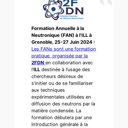
Formation Annuelle à la
Neutronique (FAN) à l’ILL à
Grenoble, 25-27 Juin 2024 :
Les FANs sont une formation
pratique, organisée par la
2FDN
en collaboration avec
l’
ILL
destinée à l’usage des
chercheurs désireux de
s’initier ou de se familiariser
aux techniques
expérimentales utilisées en
diffusion des neutrons par la
matière condensée. La
formation débutera par une
introduction générale à la