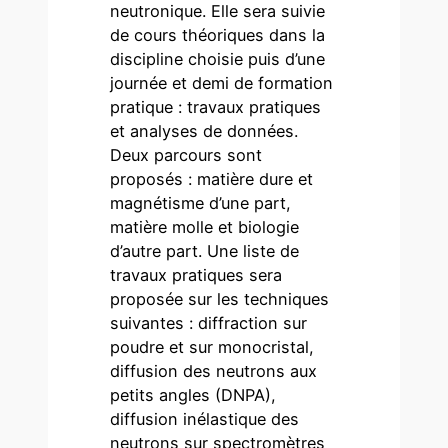
neutronique. Elle sera suivie
de cours théoriques dans la
discipline choisie puis d’une
journée et demi de formation
pratique : travaux pratiques
et analyses de données.
Deux parcours sont
proposés : matière dure et
magnétisme d’une part,
matière molle et biologie
d’autre part. Une liste de
travaux pratiques sera
proposée sur les techniques
suivantes : diffraction sur
poudre et sur monocristal,
diffusion des neutrons aux
petits angles (DNPA),
diffusion inélastique des
neutrons sur spectromètres