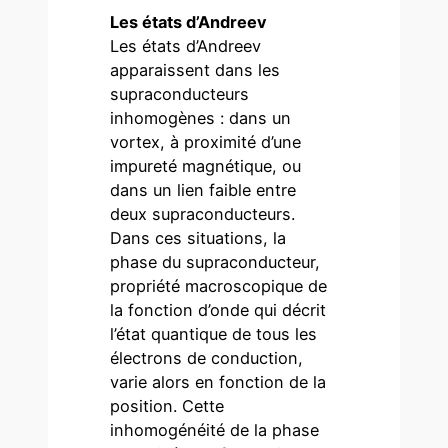
Les états d’Andreev
Les états d’Andreev
apparaissent dans les
supraconducteurs
inhomogènes : dans un
vortex, à proximité d’une
impureté magnétique, ou
dans un lien faible entre
deux supraconducteurs.
Dans ces situations, la
phase du supraconducteur,
propriété macroscopique de
la fonction d’onde qui décrit
l’état quantique de tous les
électrons de conduction,
varie alors en fonction de la
position. Cette
inhomogénéité de la phase