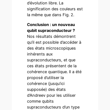
d’évolution libre. La
signification des couleurs est
la même que dans Fig. 2.
Conclusion : un nouveau
qubit supraconducteur ?
Nos résultats démontrent
qu’il est possible d’accéder à
des états microscopiques
inhérents aux
supraconducteurs, et que
ces états présentent de la
cohérence quantique. Il a été
proposé d’utiliser la
cohérence (jusqu’ici
supposée) des états
d’Andreev pour les utiliser
comme qubits
supraconducteurs d’un type