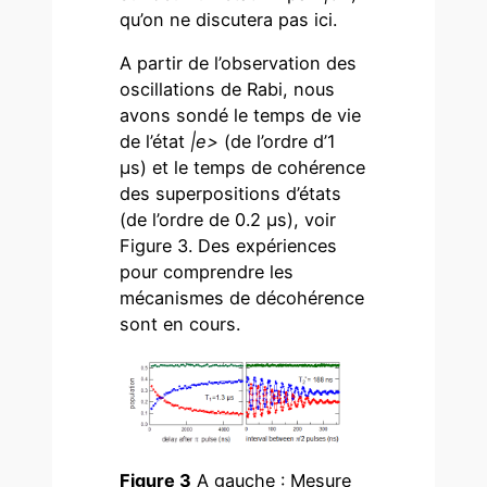
qu’on ne discutera pas ici.
A partir de l’observation des
oscillations de Rabi, nous
avons sondé le temps de vie
de l’état
|e>
(de l’ordre d’1
µs) et le temps de cohérence
des superpositions d’états
(de l’ordre de 0.2 µs), voir
Figure 3. Des expériences
pour comprendre les
mécanismes de décohérence
sont en cours.
Figure 3
A gauche : Mesure