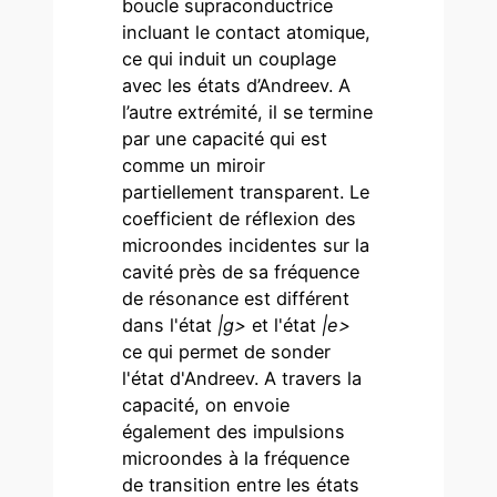
boucle supraconductrice
incluant le contact atomique,
ce qui induit un couplage
avec les états d’Andreev. A
l’autre extrémité, il se termine
par une capacité qui est
comme un miroir
partiellement transparent. Le
coefficient de réflexion des
microondes incidentes sur la
cavité près de sa fréquence
de résonance est différent
dans l'état
|g>
et l'état
|e>
ce qui permet de sonder
l'état d'Andreev. A travers la
capacité, on envoie
également des impulsions
microondes à la fréquence
de transition entre les états