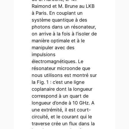
Raimond et M. Brune au LKB
à Paris. En couplant un
système quantique à des
photons dans un résonateur,
on arrive à la fois à l’isoler de
manière optimale et à le
manipuler avec des
impulsions
électromagnétiques. Le
résonateur microonde que
nous utilisons est montré sur
la Fig. 1 : c’est une ligne
coplanaire dont la longueur
correspond à un quart de
longueur d’onde à 10 GHz. A
une extrémité, il est court-
circuité, et le courant qui le
traverse crée un flux dans la