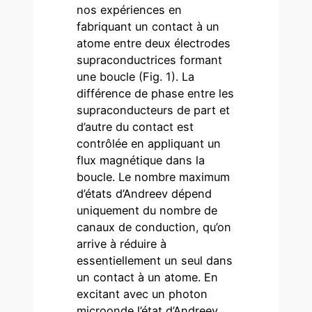
nos expériences en
fabriquant un contact à un
atome entre deux électrodes
supraconductrices formant
une boucle (Fig. 1). La
différence de phase entre les
supraconducteurs de part et
d’autre du contact est
contrôlée en appliquant un
flux magnétique dans la
boucle. Le nombre maximum
d’états d’Andreev dépend
uniquement du nombre de
canaux de conduction, qu’on
arrive à réduire à
essentiellement un seul dans
un contact à un atome. En
excitant avec un photon
microonde l’état d’Andreev