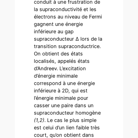
conduit à une frustration de
la supraconductivité et les
électrons au niveau de Fermi
gagnent une énergie
inférieure au gap
supraconducteur Δ lors de la
transition supraconductrice.
On obtient des états
localisés, appelés états
d’Andreev. L’excitation
d’énergie minimale
correspond à une énergie
inférieure à 2D, qui est
l’énergie minimale pour
casser une paire dans un
supraconducteur homogène
(
1
,
2
)
. Le cas le plus simple
est celui d’un lien faible très
court, qu’on obtient dans