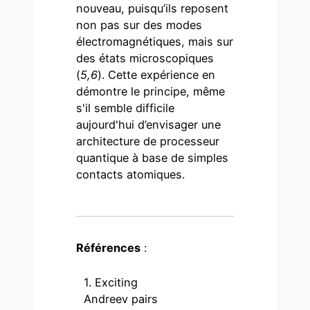
nouveau, puisqu’ils reposent
non pas sur des modes
électromagnétiques, mais sur
des états microscopiques
(
5
,
6
). Cette expérience en
démontre le principe, même
s'il semble difficile
aujourd'hui d’envisager une
architecture de processeur
quantique à base de simples
contacts atomiques.
Références
:
1. Exciting
Andreev pairs