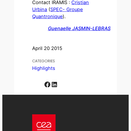
Contact IRAMIS :
Cristian
Urbina
(
SPEC- Groupe
Quantronique
).
Guenaelle JASMIN-LEBRAS
April 20 2015
CATEGORIES
Highlights
Facebook
LinkedIn