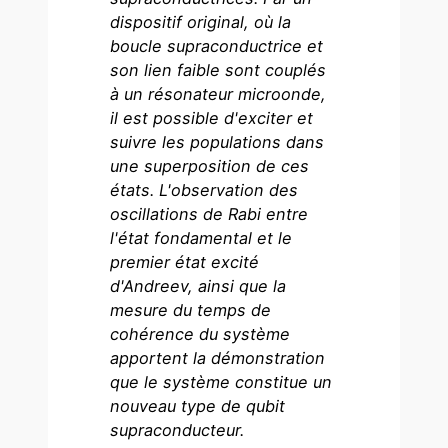
dispositif original, où la
boucle supraconductrice et
son lien faible sont couplés
à un résonateur microonde,
il est possible d'exciter et
suivre les populations dans
une superposition de ces
états. L'observation des
oscillations de Rabi entre
l'état fondamental et le
premier état excité
d'Andreev, ainsi que la
mesure du temps de
cohérence du système
apportent la démonstration
que le système constitue un
nouveau type de qubit
supraconducteur.