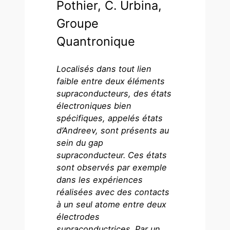
Pothier, C. Urbina,
Groupe
Quantronique
Localisés dans tout lien
faible entre deux éléments
supraconducteurs, des états
électroniques bien
spécifiques, appelés états
d’Andreev, sont présents au
sein du gap
supraconducteur.
Ces états
sont observés
par exemple
dans les expériences
réalisées avec des contacts
à un seul atome entre deux
électrodes
supraconductrices. Par un