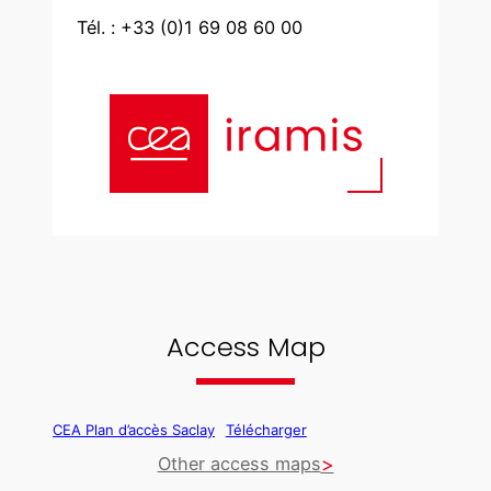
Tél. : +33 (0)1 69 08 60 00
Access Map
CEA Plan d’accès Saclay
Télécharger
Other access maps