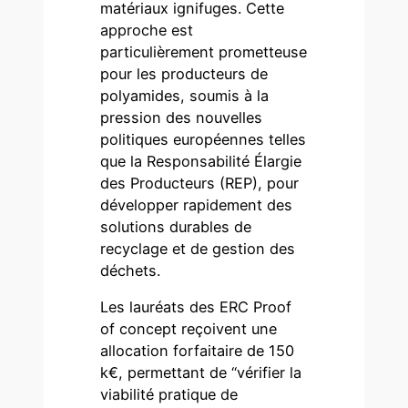
matériaux ignifuges. Cette
approche est
particulièrement prometteuse
pour les producteurs de
polyamides, soumis à la
pression des nouvelles
politiques européennes telles
que la Responsabilité Élargie
des Producteurs (REP), pour
développer rapidement des
solutions durables de
recyclage et de gestion des
déchets.
Les lauréats des ERC Proof
of concept reçoivent une
allocation forfaitaire de 150
k€, permettant de “vérifier la
viabilité pratique de