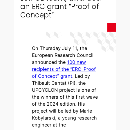
an ERC grant “Proof of
Concept”
On Thursday July 11, the
European Research Council
announced the
100 new
recipients of the “ERC-Proof
of Concept” grant
. Led by
Thibault Cantat (PI), the
UPCYCLON project is one of
the winners of this first wave
of the 2024 edition. His
project will be led by Marie
Kobylarski, a young research
engineer at the