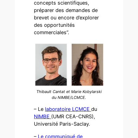
concepts scientifiques,
préparer des demandes de
brevet ou encore d’explorer
des opportunités
commerciales”.
Thibault Cantat et Marie Kobylarski
du NIMBE/LCMCE.
– Le
laboratoire LCMCE
du
NIMBE
(UMR CEA-CNRS),
Université Paris-Saclay.
–
Le communiqué de