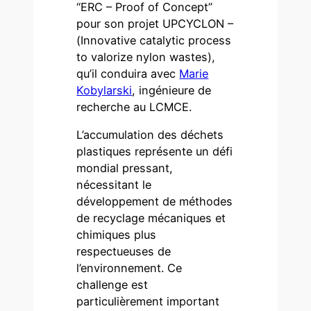
“ERC – Proof of Concept”
pour son projet UPCYCLON –
(Innovative catalytic process
to valorize nylon wastes),
qu’il conduira avec
Marie
Kobylarski
, ingénieure de
recherche au LCMCE.
L’accumulation des déchets
plastiques représente un défi
mondial pressant,
nécessitant le
développement de méthodes
de recyclage mécaniques et
chimiques plus
respectueuses de
l’environnement. Ce
challenge est
particulièrement important