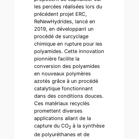
les percées réalisées lors du
précédent projet ERC,
ReNewHydrides, lancé en
2019, en développant un
procédé de surcyclage
chimique en rupture pour les
polyamides. Cette innovation
pionnière facilite la
conversion des polyamides
en nouveaux polymères
azotés grâce à un procédé
catalytique fonctionnant
dans des conditions douces.
Ces matériaux recyclés
promettent diverses
applications allant de la
capture du CO
à la synthèse
2
de polyuréthanes et de