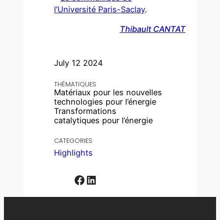
l’Université Paris-Saclay
.
Thibault CANTAT
July 12 2024
THÉMATIQUES
Matériaux pour les nouvelles
technologies pour l’énergie
Transformations
catalytiques pour l’énergie
CATEGORIES
Highlights
Facebook
LinkedIn