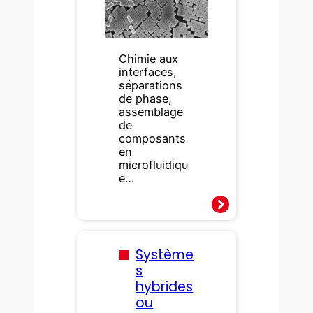
Chimie aux
interfaces,
séparations
de phase,
assemblage
de
composants
en
microfluidiqu
e…
Système
s
hybrides
ou