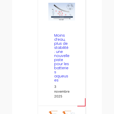
Moins
d’eau,
plus de
stabilité
: une
nouvelle
piste
pour les
batterie
s
aqueus
es
3
novembre
2025