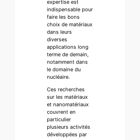
expertise est
indispensable pour
faire les bons
choix de matériaux
dans leurs
diverses
applications long
terme de demain,
notamment dans
le domaine du
nucléaire.
Ces recherches
sur les matériaux
et nanomatériaux
couvrent en
particulier
plusieurs activités
développées par