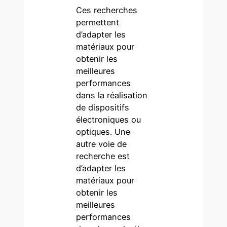
Ces recherches
permettent
d’adapter les
matériaux pour
obtenir les
meilleures
performances
dans la réalisation
de dispositifs
électroniques ou
optiques. Une
autre voie de
recherche est
d’adapter les
matériaux pour
obtenir les
meilleures
performances