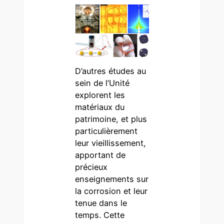
D’autres études au
sein de l’Unité
explorent les
matériaux du
patrimoine, et plus
particulièrement
leur vieillissement,
apportant de
précieux
enseignements sur
la corrosion et leur
tenue dans le
temps. Cette