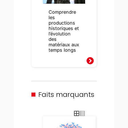
Comprendre
les
productions
historiques et
l’évolution
des
matériaux aux
temps longs
Faits marquants