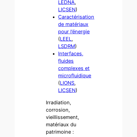
LEDNA
,
LICSEN
)
Caractérisation
de matériaux
pour l’énergie
(
LEEL
,
LSDRM
)
Interfaces,
fluides
complexes et
microfluidique
(
LIONS
,
LICSEN
)
Irradiation,
corrosion,
vieillissement,
matériaux du
patrimoine :