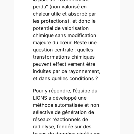
perdu” (non valorisé en
chaleur utile et absorbé par
les protections), et donc le
potentiel de valorisation
chimique sans modification
majeure du cœur. Reste une
question centrale : quelles
transformations chimiques
peuvent effectivement être
induites par ce rayonnement,
et dans quelles conditions ?
Pour y répondre, l’équipe du
LIONS a développé une
méthode automatisée et non
sélective de génération de
réseaux réactionnels de
radiolyse, fondée sur des
bases de données cinétiques