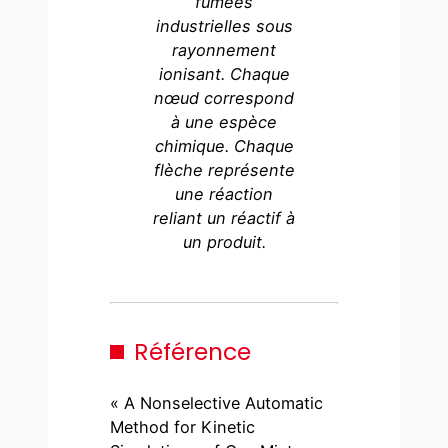
fumées
industrielles sous
rayonnement
ionisant. Chaque
nœud correspond
à une espèce
chimique. Chaque
flèche représente
une réaction
reliant un réactif à
un produit.
Référence
« A Nonselective Automatic
Method for Kinetic