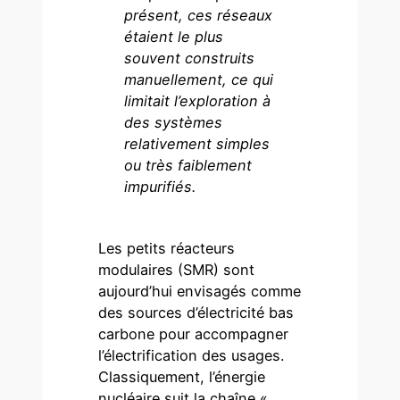
présent, ces réseaux
étaient le plus
souvent construits
manuellement, ce qui
limitait l’exploration à
des systèmes
relativement simples
ou très faiblement
impurifiés.
Les petits réacteurs
modulaires (SMR) sont
aujourd’hui envisagés comme
des sources d’électricité bas
carbone pour accompagner
l’électrification des usages.
Classiquement, l’énergie
nucléaire suit la chaîne «