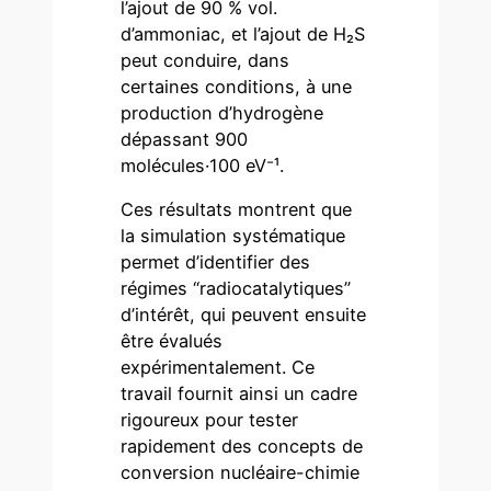
l’ajout de 90 % vol.
d’ammoniac, et l’ajout de H₂S
peut conduire, dans
certaines conditions, à une
production d’hydrogène
dépassant 900
molécules·100 eV⁻¹.
Ces résultats montrent que
la simulation systématique
permet d’identifier des
régimes “radiocatalytiques”
d’intérêt, qui peuvent ensuite
être évalués
expérimentalement. Ce
travail fournit ainsi un cadre
rigoureux pour tester
rapidement des concepts de
conversion nucléaire-chimie