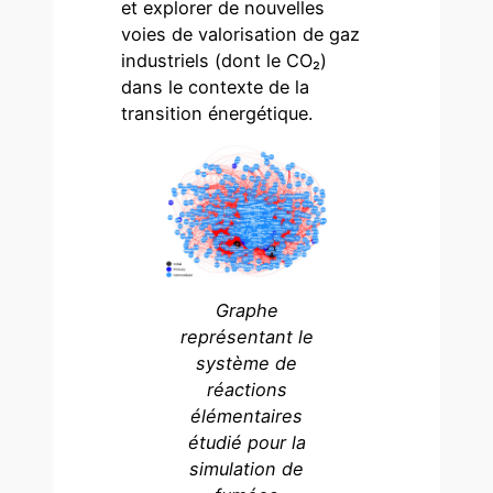
et explorer de nouvelles
voies de valorisation de gaz
industriels (dont le CO₂)
dans le contexte de la
transition énergétique.
Graphe
représentant le
système de
réactions
élémentaires
étudié pour la
simulation de