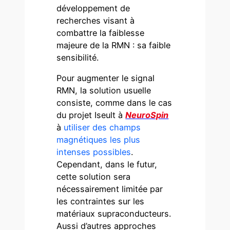
développement de
recherches visant à
combattre la faiblesse
majeure de la RMN : sa faible
sensibilité.
Pour augmenter le signal
RMN, la solution usuelle
consiste, comme dans le cas
du projet Iseult à
NeuroSpin
à
utiliser des champs
magnétiques les plus
intenses possibles
.
Cependant, dans le futur,
cette solution sera
nécessairement limitée par
les contraintes sur les
matériaux supraconducteurs.
Aussi d’autres approches