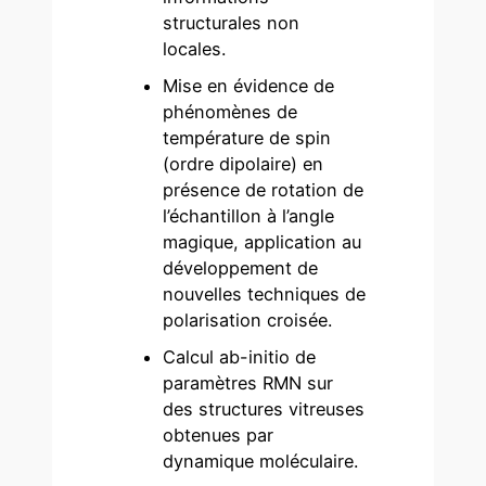
structurales non
locales.
Mise en évidence de
phénomènes de
température de spin
(ordre dipolaire) en
présence de rotation de
l’échantillon à l’angle
magique, application au
développement de
nouvelles techniques de
polarisation croisée.
Calcul ab-initio de
paramètres RMN sur
des structures vitreuses
obtenues par
dynamique moléculaire.