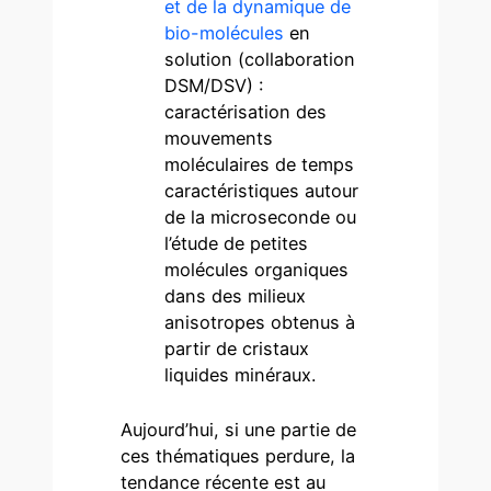
et de la dynamique de
bio-molécules
en
solution (collaboration
DSM/DSV) :
caractérisation des
mouvements
moléculaires de temps
caractéristiques autour
de la microseconde ou
l’étude de petites
molécules organiques
dans des milieux
anisotropes obtenus à
partir de cristaux
liquides minéraux.
Aujourd’hui, si une partie de
ces thématiques perdure, la
tendance récente est au