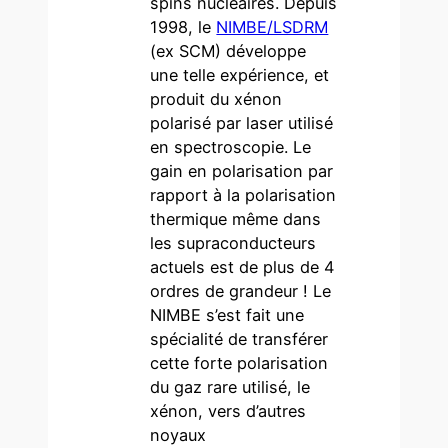
spins nucléaires. Depuis
1998, le
NIMBE/LSDRM
(ex SCM) développe
une telle expérience, et
produit du xénon
polarisé par laser utilisé
en spectroscopie. Le
gain en polarisation par
rapport à la polarisation
thermique même dans
les supraconducteurs
actuels est de plus de 4
ordres de grandeur ! Le
NIMBE s’est fait une
spécialité de transférer
cette forte polarisation
du gaz rare utilisé, le
xénon, vers d’autres
noyaux