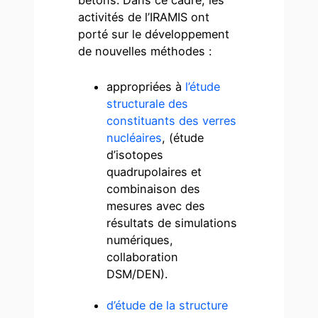
activités de l’IRAMIS ont
porté sur le développement
de nouvelles méthodes :
appropriées à
l’étude
structurale des
constituants des verres
nucléaires
, (étude
d’isotopes
quadrupolaires et
combinaison des
mesures avec des
résultats de simulations
numériques,
collaboration
DSM/DEN).
d’étude de la structure