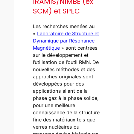
IRAMIS/NIMBE (ex
SCM) et SPEC
Les recherches menées au
«
Laboratoire de Structure et
Dynamique par Résonance
Magnétique
» sont centrées
sur le développement et
l’utilisation de l’outil RMN. De
nouvelles méthodes et des
approches originales sont
développées pour des
applications allant de la
phase gaz à la phase solide,
pour une meilleure
connaissance de la structure
fine des matériaux tels que
verres nucléaires ou