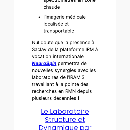
chaude
l’imagerie médicale
localisée et
transportable
Nul doute que la présence à
Saclay de la plateforme IRM à
vocation internationale
NeuroSpin
permettra de
nouvelles synergies avec les
laboratoires de l’IRAMIS
travaillant à la pointe des
recherches en RMN depuis
plusieurs décennies !
Le Laboratoire
Structure et
Dynamique par