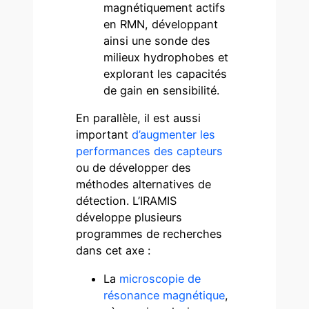
magnétiquement actifs
en RMN, développant
ainsi une sonde des
milieux hydrophobes et
explorant les capacités
de gain en sensibilité.
En parallèle, il est aussi
important
d’augmenter les
performances des capteurs
ou de développer des
méthodes alternatives de
détection. L’IRAMIS
développe plusieurs
programmes de recherches
dans cet axe :
La
microscopie de
résonance magnétique
,