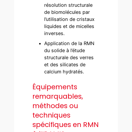
résolution structurale
de biomolécules par
l’utilisation de cristaux
liquides et de micelles
inverses.
Application de la RMN
du solide à l’étude
structurale des verres
et des silicates de
calcium hydratés.
Équipements
remarquables,
méthodes ou
techniques
spécifiques en RMN