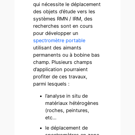
qui nécessite le déplacement
des objets d’étude vers les
systèmes RMN / IRM, des
recherches sont en cours
pour développer un
spectromètre portable
utilisant des aimants
permanents ou à bobine bas
champ. Plusieurs champs
d’application pourraient
profiter de ces travaux,
parmi lesquels :
l’analyse in situ de
matériaux hétérogènes
(roches, peintures,
etc…
le déplacement de
spectromètres en zone