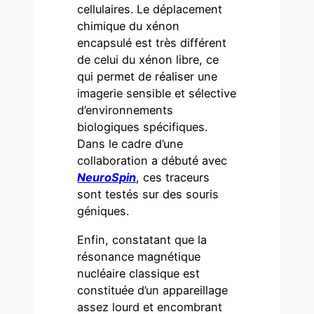
cellulaires. Le déplacement
chimique du xénon
encapsulé est très différent
de celui du xénon libre, ce
qui permet de réaliser une
imagerie sensible et sélective
d’environnements
biologiques spécifiques.
Dans le cadre d’une
collaboration a débuté avec
NeuroSpin
, ces traceurs
sont testés sur des souris
géniques.
Enfin, constatant que la
résonance magnétique
nucléaire classique est
constituée d’un appareillage
assez lourd et encombrant