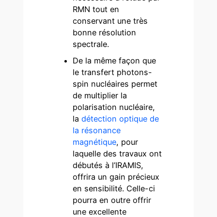
RMN tout en
conservant une très
bonne résolution
spectrale.
De la même façon que
le transfert photons-
spin nucléaires permet
de multiplier la
polarisation nucléaire,
la
détection optique de
la résonance
magnétique
, pour
laquelle des travaux ont
débutés à l’IRAMIS,
offrira un gain précieux
en sensibilité. Celle-ci
pourra en outre offrir
une excellente