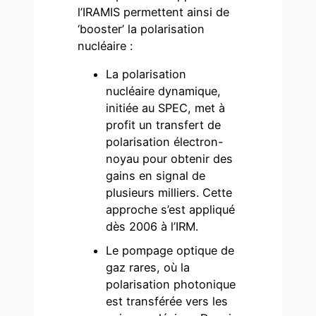
l’IRAMIS permettent ainsi de
‘booster’ la polarisation
nucléaire :
La polarisation
nucléaire dynamique,
initiée au SPEC, met à
profit un transfert de
polarisation électron-
noyau pour obtenir des
gains en signal de
plusieurs milliers. Cette
approche s’est appliqué
dès 2006 à l’IRM.
Le pompage optique de
gaz rares, où la
polarisation photonique
est transférée vers les