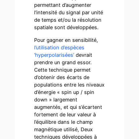
permettant d’augmenter
l’intensité du signal par unité
de temps et/ou la résolution
spatiale sont développées.
Pour gagner en sensibilité,
l’utilisation d’espèces
‘hyperpolarisées’
devrait
prendre un grand essor.
Cette technique permet
d’obtenir des écarts de
populations entre les niveaux
d’énergie « spin up / spin
down » largement
augmentés, et qui s’écartent
fortement de leur valeur à
l’équilibre dans le champ
magnétique utilisé, Deux
techniques développées à