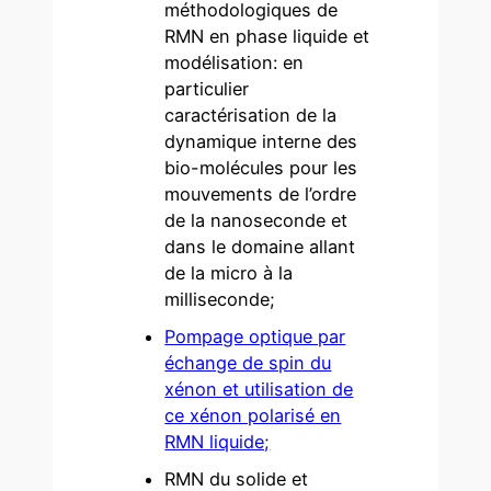
méthodologiques de
RMN en phase liquide et
modélisation: en
particulier
caractérisation de la
dynamique interne des
bio-molécules pour les
mouvements de l’ordre
de la nanoseconde et
dans le domaine allant
de la micro à la
milliseconde;
Pompage optique par
échange de spin du
xénon et utilisation de
ce xénon polarisé en
RMN liquide;
RMN du solide et