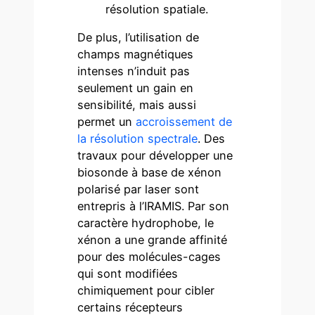
résolution spatiale.
De plus, l’utilisation de
champs magnétiques
intenses n’induit pas
seulement un gain en
sensibilité, mais aussi
permet un
accroissement de
la résolution spectrale
. Des
travaux pour développer une
biosonde à base de xénon
polarisé par laser sont
entrepris à l’IRAMIS. Par son
caractère hydrophobe, le
xénon a une grande affinité
pour des molécules-cages
qui sont modifiées
chimiquement pour cibler
certains récepteurs