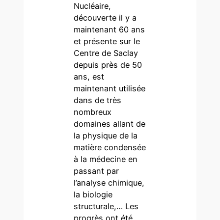
Nucléaire,
découverte il y a
maintenant 60 ans
et présente sur le
Centre de Saclay
depuis près de 50
ans, est
maintenant utilisée
dans de très
nombreux
domaines allant de
la physique de la
matière condensée
à la médecine en
passant par
l’analyse chimique,
la biologie
structurale,… Les
progrès ont été