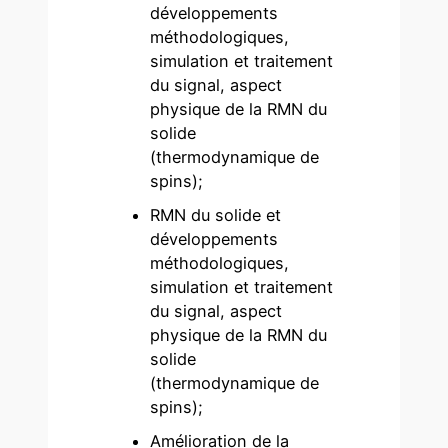
développements
méthodologiques,
simulation et traitement
du signal, aspect
physique de la RMN du
solide
(thermodynamique de
spins);
RMN du solide et
développements
méthodologiques,
simulation et traitement
du signal, aspect
physique de la RMN du
solide
(thermodynamique de
spins);
Amélioration de la