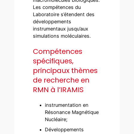
macromolécules biologiques.
Les compétences du
Laboratoire s’étendent des
développements
instrumentaux jusqu’aux
simulations moléculaires.
Compétences
spécifiques,
principaux thèmes
de recherche en
RMN à l’IRAMIS
instrumentation en
Résonance Magnétique
Nucléaire;
Développements