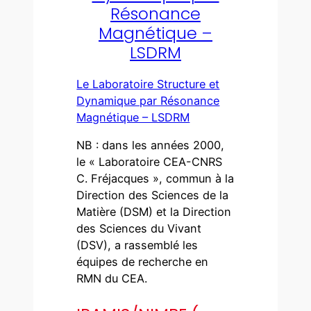
Résonance
Magnétique –
LSDRM
Le Laboratoire Structure et
Dynamique par Résonance
Magnétique – LSDRM
NB : dans les années 2000,
le « Laboratoire CEA-CNRS
C. Fréjacques », commun à la
Direction des Sciences de la
Matière (DSM) et la Direction
des Sciences du Vivant
(DSV), a rassemblé les
équipes de recherche en
RMN du CEA.