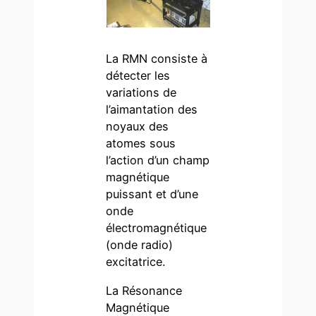
La RMN consiste à
détecter les
variations de
l’aimantation des
noyaux des
atomes sous
l’action d’un champ
magnétique
puissant et d’une
onde
électromagnétique
(onde radio)
excitatrice.
La Résonance
Magnétique