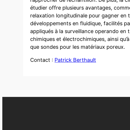
étudier offre plusieurs avantages, comme
relaxation longitudinale pour gagner en 
développements en fluidique, facilités pa
appliqués à la surveillance operando en 
chimiques et électrochimiques, ainsi qu’à
que sondes pour les matériaux poreux.
Contact :
Patrick Berthault