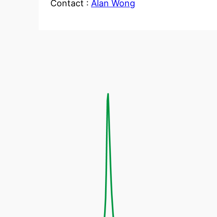
Contact :
Alan Wong