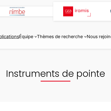
blications
Équipe
Thèmes de recherche
Nous rejoin
Instruments de pointe