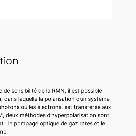
tion
e sensibilité de la RMN, il est possible
on, dans laquelle la polarisation d’un système
hotons ou les électrons, est transférée aux
M, deux méthodes d’hyperpolarisation sont
 : le pompage optique de gaz rares et le
ne.