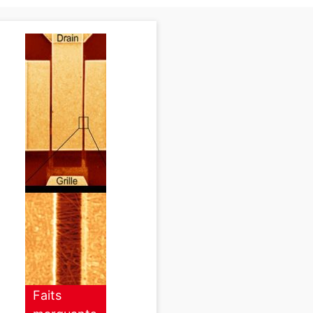
Faits