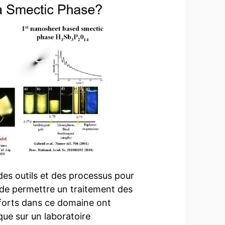
s outils et des processus pour
 de permettre un traitement des
forts dans ce domaine ont
que sur un laboratoire