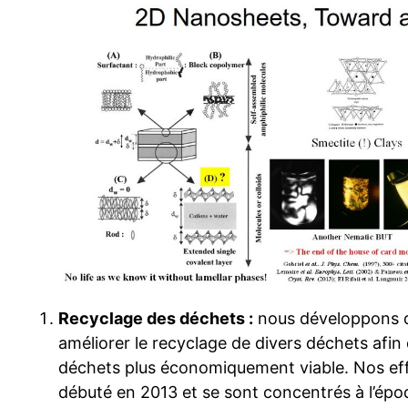
Recyclage des déchets :
nous développons de
améliorer le recyclage de divers déchets afin
déchets plus économiquement viable. Nos ef
débuté en 2013 et se sont concentrés à l’épo