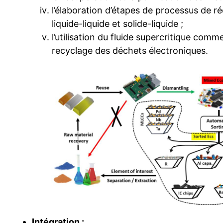
l’élaboration d’étapes de processus de r
liquide-liquide et solide-liquide ;
l’utilisation du fluide supercritique com
recyclage des déchets électroniques.
Intégration :