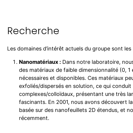
Recherche
Les domaines d’intérêt actuels du groupe sont les 
Nanomatériaux :
Dans notre laboratoire, nous
des matériaux de faible dimensionnalité (0, 1
nécessaires et disponibles. Ces matériaux pe
exfoliés/dispersés en solution, ce qui conduit 
complexes/colloïdaux, présentant une très
fascinants. En 2001, nous avons découvert la
basée sur des nanofeuillets 2D étendus, et n
récemment.