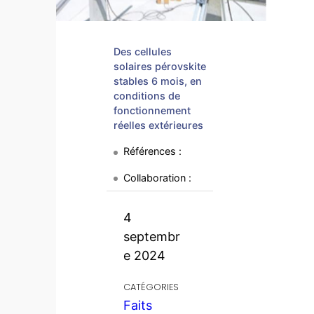
Des cellules
solaires pérovskite
stables 6 mois, en
conditions de
fonctionnement
réelles extérieures
Références :
Collaboration :
4
septembr
e 2024
CATÉGORIES
Faits