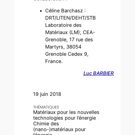
Céline Barchasz :
DRT/LITEN/DEHT/STB
Laboratoire des
Matériaux (LM), CEA-
Grenoble, 17 rue des
Martyrs, 38054
Grenoble Cedex 9,
France.
Luc BARBIER
19 juin 2018
THÉMATIQUES
Matériaux pour les nouvelles
technologies pour l’énergie
Chimie des
(nano-)matériaux pour