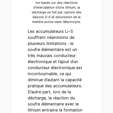
ion basés sur des réactions
d’intercalation d’ions lithium, la
décharge se fait par rupture des
liaisons S-S et dissolution de la
matière active dans l’électrolyte.
Les accumulateurs Li-S
souffrent néanmoins de
plusieurs limitations : le
soufre élémentaire est un
très mauvais conducteur
électronique et l’ajout d’un
conducteur électronique est
incontournable, ce qui
diminue d’autant la capacité
pratique des accumulateurs.
D’autre part, lors de la
décharge, la réaction du
soufre élémentaire avec le
lithium entraine la formation