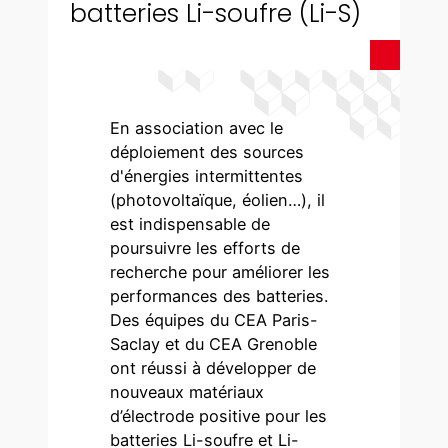
batteries Li-soufre (Li-S)
En association avec le
déploiement des sources
d'énergies intermittentes
(photovoltaïque, éolien…), il
est indispensable de
poursuivre les efforts de
recherche pour améliorer les
performances des batteries.
Des équipes du CEA Paris-
Saclay et du CEA Grenoble
ont réussi à développer de
nouveaux matériaux
d’électrode positive pour les
batteries Li-soufre et Li-