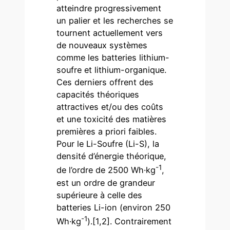
atteindre progressivement
un palier et les recherches se
tournent actuellement vers
de nouveaux systèmes
comme les batteries lithium-
soufre et lithium-organique.
Ces derniers offrent des
capacités théoriques
attractives et/ou des coûts
et une toxicité des matières
premières a priori faibles.
Pour le Li-Soufre (Li-S), la
densité d’énergie théorique,
-1
de l’ordre de 2500 Wh·kg
,
est un ordre de grandeur
supérieure à celle des
batteries Li-ion (environ 250
-1
Wh·kg
).[1,2]. Contrairement