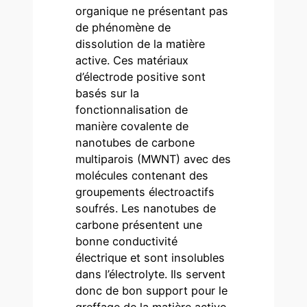
organique ne présentant pas
de phénomène de
dissolution de la matière
active. Ces matériaux
d’électrode positive sont
basés sur la
fonctionnalisation de
manière covalente de
nanotubes de carbone
multiparois (MWNT) avec des
molécules contenant des
groupements électroactifs
soufrés. Les nanotubes de
carbone présentent une
bonne conductivité
électrique et sont insolubles
dans l’électrolyte. Ils servent
donc de bon support pour le
greffage de la matière active.