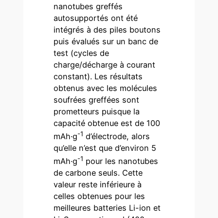
nanotubes greffés
autosupportés ont été
intégrés à des piles boutons
puis évalués sur un banc de
test (cycles de
charge/décharge à courant
constant). Les résultats
obtenus avec les molécules
soufrées greffées sont
prometteurs puisque la
capacité obtenue est de 100
-1
mAh·g
d’électrode, alors
qu’elle n’est que d’environ 5
-1
mAh·g
pour les nanotubes
de carbone seuls. Cette
valeur reste inférieure à
celles obtenues pour les
meilleures batteries Li-ion et