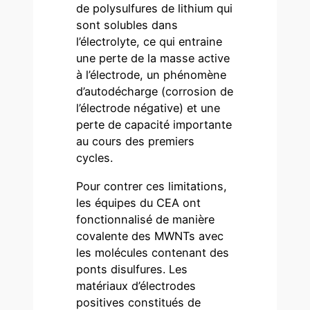
de polysulfures de lithium qui
sont solubles dans
l’électrolyte, ce qui entraine
une perte de la masse active
à l’électrode, un phénomène
d’autodécharge (corrosion de
l’électrode négative) et une
perte de capacité importante
au cours des premiers
cycles.
Pour contrer ces limitations,
les équipes du CEA ont
fonctionnalisé de manière
covalente des MWNTs avec
les molécules contenant des
ponts disulfures. Les
matériaux d’électrodes
positives constitués de