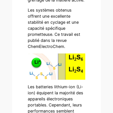
Les systèmes obtenus
offrent une excellente
stabilité en cyclage et une
capacité spécifique
prometteuse. Ce travail est
publié dans la revue
ChemElectroChem.
Les batteries lithium-ion (Li-
ion) équipent la majorité des
appareils électroniques
portables. Cependant, leurs
performances semblent