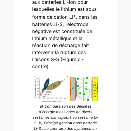
aux batteries Li-ion pour
lesquelles le lithium est sous
+
forme de cation Li
, dans les
batteries Li-S, l’électrode
négative est constituée de
lithium métallique et la
réaction de décharge fait
intervenir la rupture des
liaisons S-S (Figure ci-
contre).
a) Comparaison des densités
d'énergie massiques de divers
systèmes par rapport au système Li-
S. b) Principe général d’une batterie
Li-S ; au contraire des systèmes Li-