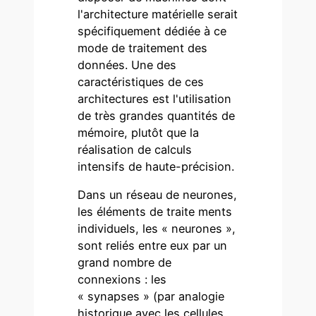
l'architecture matérielle serait
spécifiquement dédiée à ce
mode de traitement des
données. Une des
caractéristiques de ces
architectures est l'utilisation
de très grandes quantités de
mémoire, plutôt que la
réalisation de calculs
intensifs de haute-précision.
Dans un réseau de neurones,
les éléments de traite ments
individuels, les « neurones »,
sont reliés entre eux par un
grand nombre de
connexions : les
« synapses » (par analogie
historique avec les cellules