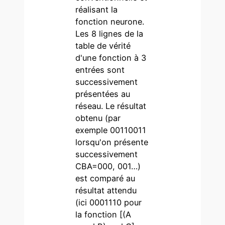
réalisant la
fonction neurone.
Les 8 lignes de la
table de vérité
d'une fonction à 3
entrées sont
successivement
présentées au
réseau. Le résultat
obtenu (par
exemple 00110011
lorsqu'on présente
successivement
CBA=000, 001…)
est comparé au
résultat attendu
(ici 0001110 pour
la fonction [(A