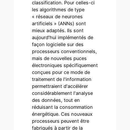
classification. Pour celles-ci
les algorithmes de type
« réseaux de neurones
artificiels » (ANNs) sont
mieux adaptés. Ils sont
aujourd'hui implémentés de
façon logicielle sur des
processeurs conventionnels,
mais de nouvelles puces
électroniques spécifiquement
conçues pour ce mode de
traitement de l'information
permettraient d'accélérer
considérablement l'analyse
des données, tout en
réduisant la consommation
énergétique. Ces nouveaux
processeurs peuvent être
fabriqués à partir de la