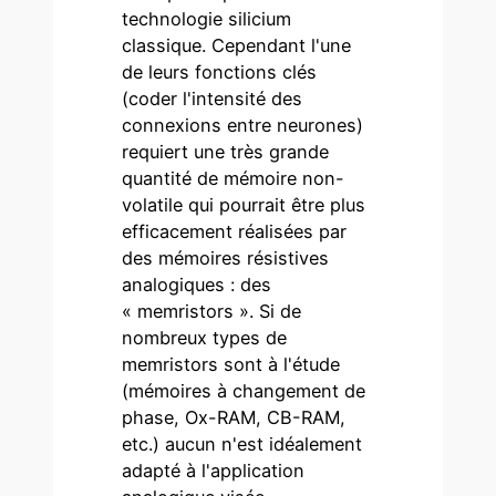
technologie silicium
classique. Cependant l'une
de leurs fonctions clés
(coder l'intensité des
connexions entre neurones)
requiert une très grande
quantité de mémoire non-
volatile qui pourrait être plus
efficacement réalisées par
des mémoires résistives
analogiques : des
« memristors ». Si de
nombreux types de
memristors sont à l'étude
(mémoires à changement de
phase, Ox-RAM, CB-RAM,
etc.) aucun n'est idéalement
adapté à l'application