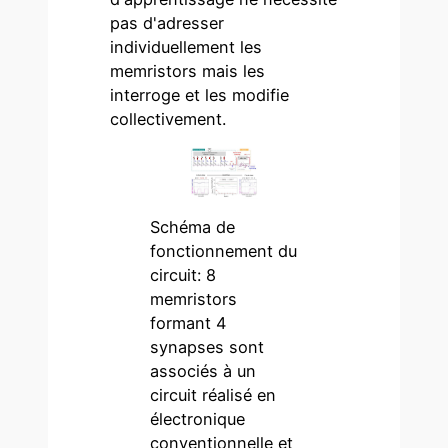
pas d'adresser
individuellement les
memristors mais les
interroge et les modifie
collectivement.
Schéma de
fonctionnement du
circuit: 8
memristors
formant 4
synapses sont
associés à un
circuit réalisé en
électronique
conventionnelle et