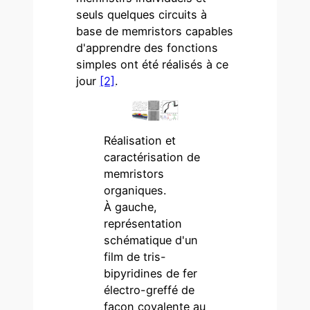
seuls quelques circuits à
base de memristors capables
d'apprendre des fonctions
simples ont été réalisés à ce
jour
[2]
.
Réalisation et
caractérisation de
memristors
organiques.
À gauche,
représentation
schématique d'un
film de tris-
bipyridines de fer
électro-greffé de
façon covalente au