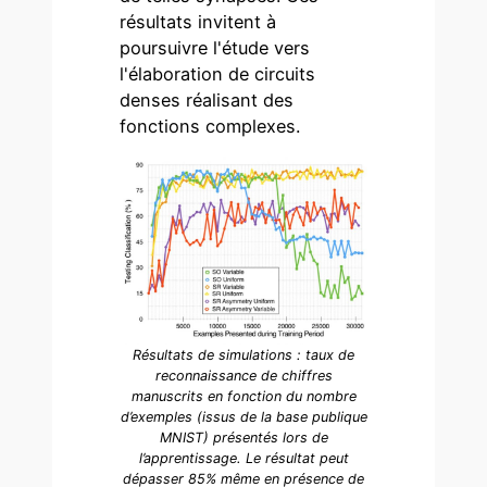
résultats invitent à
poursuivre l'étude vers
l'élaboration de circuits
denses réalisant des
fonctions complexes.
Résultats de simulations : taux de
reconnaissance de chiffres
manuscrits en fonction du nombre
d’exemples (issus de la base publique
MNIST) présentés lors de
l’apprentissage. Le résultat peut
dépasser 85% même en présence de