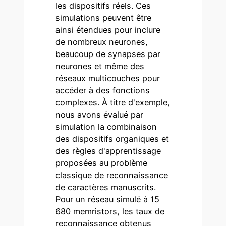
les dispositifs réels. Ces
simulations peuvent être
ainsi étendues pour inclure
de nombreux neurones,
beaucoup de synapses par
neurones et même des
réseaux multicouches pour
accéder à des fonctions
complexes. À titre d'exemple,
nous avons évalué par
simulation la combinaison
des dispositifs organiques et
des règles d'apprentissage
proposées au problème
classique de reconnaissance
de caractères manuscrits.
Pour un réseau simulé à 15
680 memristors, les taux de
reconnaissance obtenus