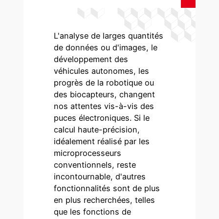
L'analyse de larges quantités
de données ou d'images, le
développement des
véhicules autonomes, les
progrès de la robotique ou
des biocapteurs, changent
nos attentes vis-à-vis des
puces électroniques. Si le
calcul haute-précision,
idéalement réalisé par les
microprocesseurs
conventionnels, reste
incontournable, d'autres
fonctionnalités sont de plus
en plus recherchées, telles
que les fonctions de