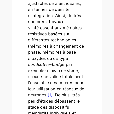
ajustables seraient idéales,
en termes de densité
d'intégration. Ainsi, de très
nombreux travaux
s'intéressent aux mémoires
résistives basées sur
différentes technologies
(mémoires à changement de
phase, mémoires à base
d'oxydes ou de type
conductive-bridge
par
exemple) mais à ce stade,
aucune ne valide totalement
l'ensemble des critères pour
leur utilisation en réseaux de
neurones
[1]
. De plus, très
peu d'études dépassent le
stade des dispositifs
memristifs individuels et