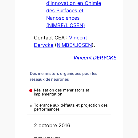
d'Innovation en Chimie
des Surfaces et
Nanosciences
(NIMBE/LICSEN)
Contact CEA :
Vincent
Derycke
(
NIMBE/LICSEN
).
Vincent DERYCKE
Des memristors organiques pour les
réseaux de neurones
Réalisation des memristors et
implémentation
Tolérance aux défauts et projection des
performances
2 octobre 2016