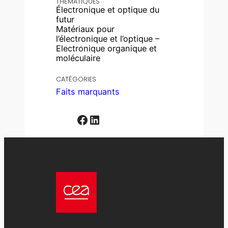
THÉMATIQUES
Électronique et optique du
futur
Matériaux pour
l’électronique et l’optique –
Electronique organique et
moléculaire
CATÉGORIES
Faits marquants
Facebook
LinkedIn