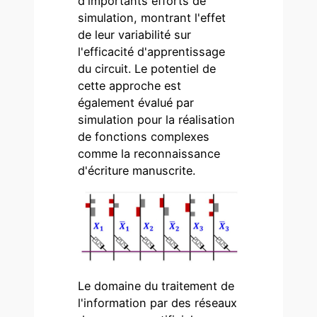
d'importants efforts de
simulation, montrant l'effet
de leur variabilité sur
l'efficacité d'apprentissage
du circuit. Le potentiel de
cette approche est
également évalué par
simulation pour la réalisation
de fonctions complexes
comme la reconnaissance
d'écriture manuscrite.
Le domaine du traitement de
l'information par des réseaux