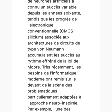
de neurones artificiels a
connu un succès variable
depuis les années soixante,
tandis que les progrès de
l'électronique
conventionnelle (CMOS
silicium) associée aux
architectures de circuits de
type von Neumann
accumulaient les succès au
rythme effréné de la loi de
Moore. Très récemment, les
besoins de l'informatique
moderne ont remis sur le
devant de la scène des
problématiques
particulièrement adaptées à
l'approche neuro-inspirée.
Par exemple, l'une des