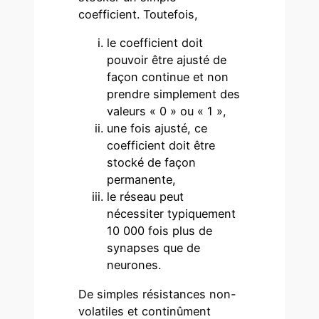
coefficient. Toutefois,
le coefficient doit
pouvoir être ajusté de
façon continue et non
prendre simplement des
valeurs « 0 » ou « 1 »,
une fois ajusté, ce
coefficient doit être
stocké de façon
permanente,
le réseau peut
nécessiter typiquement
10 000 fois plus de
synapses que de
neurones.
De simples résistances non-
volatiles et continûment