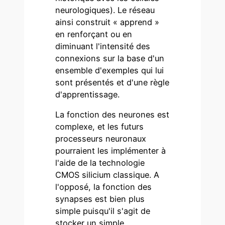
neurologiques). Le réseau
ainsi construit « apprend »
en renforçant ou en
diminuant l'intensité des
connexions sur la base d'un
ensemble d'exemples qui lui
sont présentés et d'une règle
d'apprentissage.
La fonction des neurones est
complexe, et les futurs
processeurs neuronaux
pourraient les implémenter à
l'aide de la technologie
CMOS silicium classique. A
l'opposé, la fonction des
synapses est bien plus
simple puisqu'il s'agit de
stocker un simple