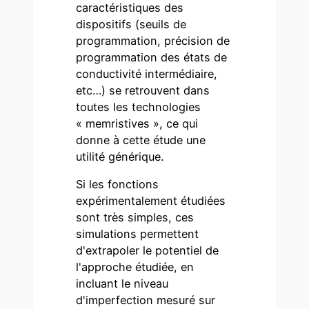
caractéristiques des
dispositifs (seuils de
programmation, précision de
programmation des états de
conductivité intermédiaire,
etc…) se retrouvent dans
toutes les technologies
« memristives », ce qui
donne à cette étude une
utilité générique.
Si les fonctions
expérimentalement étudiées
sont très simples, ces
simulations permettent
d'extrapoler le potentiel de
l'approche étudiée, en
incluant le niveau
d'imperfection mesuré sur