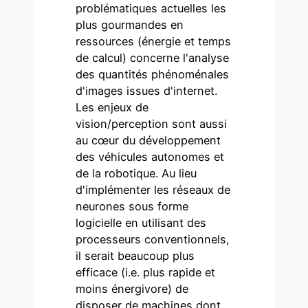
problématiques actuelles les
plus gourmandes en
ressources (énergie et temps
de calcul) concerne l'analyse
des quantités phénoménales
d'images issues d'internet.
Les enjeux de
vision/perception sont aussi
au cœur du développement
des véhicules autonomes et
de la robotique. Au lieu
d'implémenter les réseaux de
neurones sous forme
logicielle en utilisant des
processeurs conventionnels,
il serait beaucoup plus
efficace (i.e. plus rapide et
moins énergivore) de
disposer de machines dont