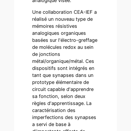
analogique visée.
Une collaboration CEA-IEF a
réalisé un nouveau type de
mémoires résistives
analogiques organiques
basées sur l'électro-greffage
de molécules redox au sein
de jonctions
métal/organique/métal. Ces
dispositifs sont intégrés en
tant que synapses dans un
prototype élémentaire de
circuit capable d'apprendre
sa fonction, selon deux
règles d'apprentissage. La
caractérisation des
imperfections des synapses
a servi de base à