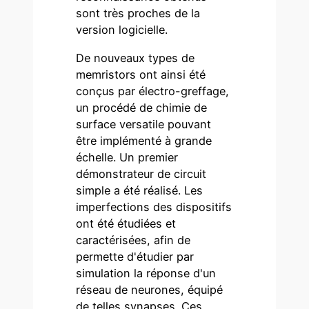
sont très proches de la
version logicielle.
De nouveaux types de
memristors ont ainsi été
conçus par électro-greffage,
un procédé de chimie de
surface versatile pouvant
être implémenté à grande
échelle. Un premier
démonstrateur de circuit
simple a été réalisé. Les
imperfections des dispositifs
ont été étudiées et
caractérisées, afin de
permette d'étudier par
simulation la réponse d'un
réseau de neurones, équipé
de telles synapses. Ces