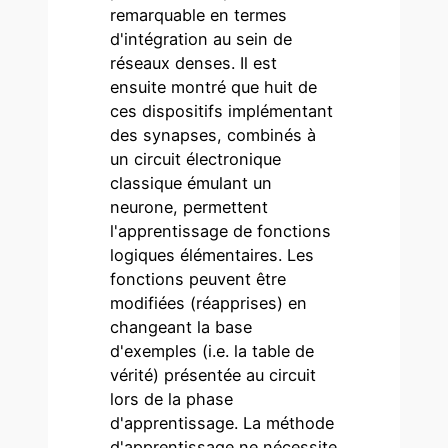
remarquable en termes
d'intégration au sein de
réseaux denses. Il est
ensuite montré que huit de
ces dispositifs implémentant
des synapses, combinés à
un circuit électronique
classique émulant un
neurone, permettent
l'apprentissage de fonctions
logiques élémentaires. Les
fonctions peuvent être
modifiées (réapprises) en
changeant la base
d'exemples (i.e. la table de
vérité) présentée au circuit
lors de la phase
d'apprentissage. La méthode
d'apprentissage ne nécessite