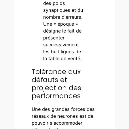
des poids
synaptiques et du
nombre d'erreurs.
Une « époque »
désigne le fait de
présenter
successivement
les huit lignes de
la table de vérité.
Tolérance aux
défauts et
projection des
performances
Une des grandes forces des
réseaux de neurones est de
pouvoir s'accommoder