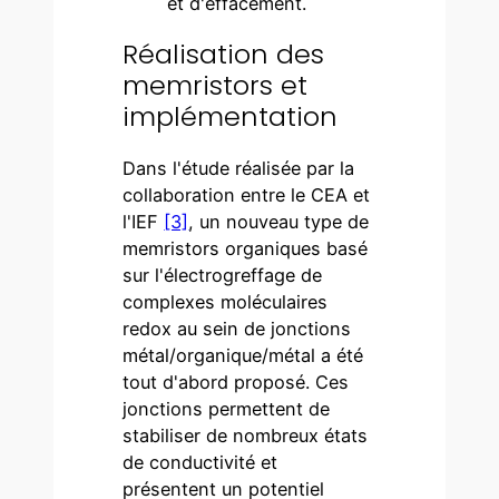
et d'effacement.
Réalisation des
memristors et
implémentation
Dans l'étude réalisée par la
collaboration entre le CEA et
l'IEF
[3]
, un nouveau type de
memristors organiques basé
sur l'électrogreffage de
complexes moléculaires
redox au sein de jonctions
métal/organique/métal a été
tout d'abord proposé. Ces
jonctions permettent de
stabiliser de nombreux états
de conductivité et
présentent un potentiel