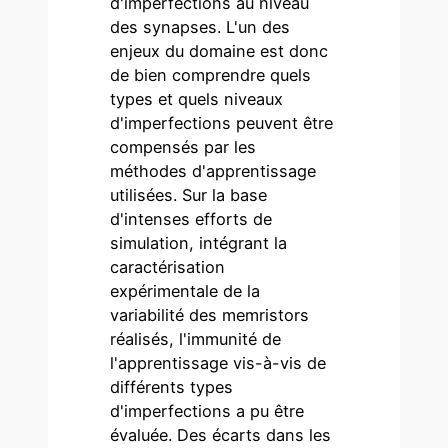
d'imperfections au niveau
des synapses. L'un des
enjeux du domaine est donc
de bien comprendre quels
types et quels niveaux
d'imperfections peuvent être
compensés par les
méthodes d'apprentissage
utilisées. Sur la base
d'intenses efforts de
simulation, intégrant la
caractérisation
expérimentale de la
variabilité des memristors
réalisés, l'immunité de
l'apprentissage vis-à-vis de
différents types
d'imperfections a pu être
évaluée. Des écarts dans les