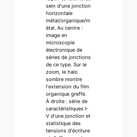
sein d'une jonction
horizontale
métal/organique/m
étal. Au centre :
image en
microscopie
électronique de
séries de jonctions
de ce type. Sur le
zoom, le halo
sombre montre
l'extension du film
organique greffé.
À droite : série de
caractéristiques I-
V d'une jonction et
statistique des
tensions d'écriture