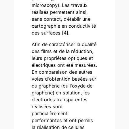
microscopy). Les travaux
réalisés permettent ainsi,
sans contact, d’établir une
cartographie en conductivité
des surfaces [4].
Afin de caractériser la qualité
des films et de la réduction,
leurs propriétés optiques et
électriques ont été mesurées.
En comparaison des autres
voies d'obtention basées sur
du graphène (ou l'oxyde de
graphène) en solution, les
électrodes transparentes
réalisées sont
particulièrement
performantes et ont permis
la réalisation de cellules