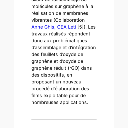
molécules sur graphène à la
réalisation de membranes
vibrantes (Collaboration
Anne Ghis, CEA Leti
[5]). Les
travaux réalisés répondent
donc aux problématiques
d’assemblage et d’intégration
des feuillets d’oxyde de
graphène et d’oxyde de
graphène réduit (rGO) dans
des dispositifs, en
proposant un nouveau
procédé d'élaboration des
films exploitable pour de
nombreuses applications.