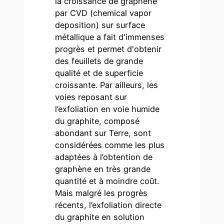
la croissance de graphène
par CVD (chemical vapor
deposition) sur surface
métallique a fait d'immenses
progrès et permet d'obtenir
des feuillets de grande
qualité et de superficie
croissante. Par ailleurs, les
voies reposant sur
l’exfoliation en voie humide
du graphite, composé
abondant sur Terre, sont
considérées comme les plus
adaptées à l’obtention de
graphène en très grande
quantité et à moindre coût.
Mais malgré les progrès
récents, l’exfoliation directe
du graphite en solution