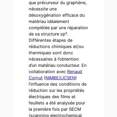
que précurseur du graphène,
nécessite une
désoxygénation efficace du
matériau idéalement
complétée par une réparation
de sa structure sp².
Différentes étapes de
réductions chimiques et/ou
thermiques sont donc
nécessaires à l’obtention
d’un matériau conducteur. En
collaboration avec
Renaud
Cornut
(
NIMBE/LICSEN
)
l’influence des conditions de
réduction sur les propriétés
électriques des films et
feuillets a été analysée pour
la première fois par SECM
(scanning electrochemical