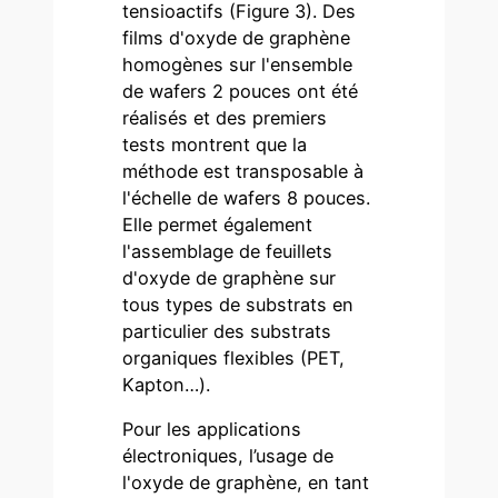
tensioactifs (Figure 3). Des
films d'oxyde de graphène
homogènes sur l'ensemble
de wafers 2 pouces ont été
réalisés et des premiers
tests montrent que la
méthode est transposable à
l'échelle de wafers 8 pouces.
Elle permet également
l'assemblage de feuillets
d'oxyde de graphène sur
tous types de substrats en
particulier des substrats
organiques flexibles (PET,
Kapton…).
Pour les applications
électroniques, l’usage de
l'oxyde de graphène, en tant