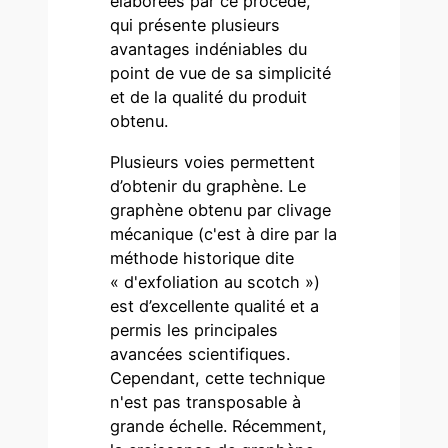
élaborées par ce procédé,
qui présente plusieurs
avantages indéniables du
point de vue de sa simplicité
et de la qualité du produit
obtenu.
Plusieurs voies permettent
d’obtenir du graphène. Le
graphène obtenu par clivage
mécanique (c'est à dire par la
méthode historique dite
« d'exfoliation au scotch »)
est d’excellente qualité et a
permis les principales
avancées scientifiques.
Cependant, cette technique
n'est pas transposable à
grande échelle. Récemment,