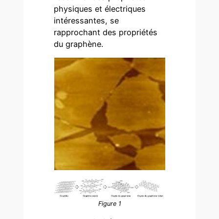
physiques et électriques
intéressantes, se
rapprochant des propriétés
du graphène.
Figure 1