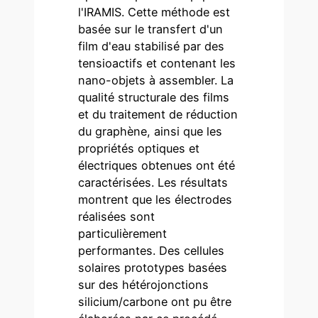
l'IRAMIS. Cette méthode est
basée sur le transfert d'un
film d'eau stabilisé par des
tensioactifs et contenant les
nano-objets à assembler. La
qualité structurale des films
et du traitement de réduction
du graphène, ainsi que les
propriétés optiques et
électriques obtenues ont été
caractérisées. Les résultats
montrent que les électrodes
réalisées sont
particulièrement
performantes. Des cellules
solaires prototypes basées
sur des hétérojonctions
silicium/carbone ont pu être