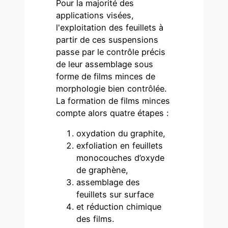
Pour la majorité des
applications visées,
l'exploitation des feuillets à
partir de ces suspensions
passe par le contrôle précis
de leur assemblage sous
forme de films minces de
morphologie bien contrôlée.
La formation de films minces
compte alors quatre étapes :
oxydation du graphite,
exfoliation en feuillets
monocouches d’oxyde
de graphène,
assemblage des
feuillets sur surface
et réduction chimique
des films.