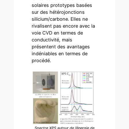
solaires prototypes basées
sur des hétérojonctions
silicium/carbone. Elles ne
rivalisent pas encore avec la
voie CVD en termes de
conductivité, mais
présentent des avantages
indéniables en termes de
procédé.
Spectre XPS autour de l’énergie de