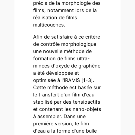
précis de la morphologie des
films, notamment lors de la
réalisation de films
multicouches.
Afin de satisfaire à ce critère
de contrôle morphologique
une nouvelle méthode de
formation de films ultra-
minces d'oxyde de graphène
a été développée et
optimisée à l'IRAMIS [1-3].
Cette méthode est basée sur
le transfert d'un film d'eau
stabilisé par des tensioactifs
et contenant les nano-objets
à assembler. Dans une
première version, le film
d'eau a la forme d'une bulle