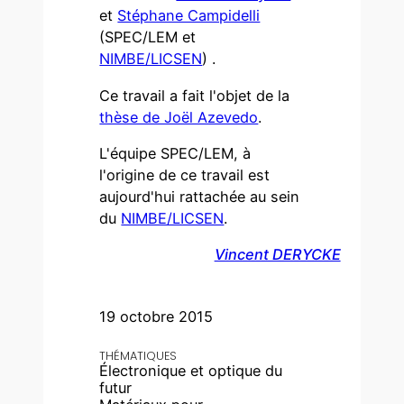
et
Stéphane Campidelli
(SPEC/LEM et
NIMBE/LICSEN
) .
Ce travail a fait l'objet de la
thèse de Joël Azevedo
.
L'équipe SPEC/LEM, à
l'origine de ce travail est
aujourd'hui rattachée au sein
du
NIMBE/LICSEN
.
Vincent DERYCKE
19 octobre 2015
THÉMATIQUES
Électronique et optique du
futur