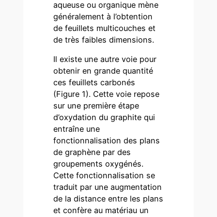
aqueuse ou organique mène
généralement à l’obtention
de feuillets multicouches et
de très faibles dimensions.
Il existe une autre voie pour
obtenir en grande quantité
ces feuillets carbonés
(Figure 1). Cette voie repose
sur une première étape
d’oxydation du graphite qui
entraîne une
fonctionnalisation des plans
de graphène par des
groupements oxygénés.
Cette fonctionnalisation se
traduit par une augmentation
de la distance entre les plans
et confère au matériau un