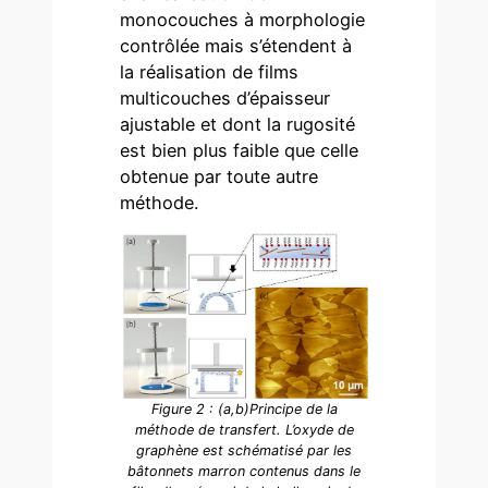
monocouches à morphologie
contrôlée mais s’étendent à
la réalisation de films
multicouches d’épaisseur
ajustable et dont la rugosité
est bien plus faible que celle
obtenue par toute autre
méthode.
Figure 2 : (a,b)Principe de la
méthode de transfert. L’oxyde de
graphène est schématisé par les
bâtonnets marron contenus dans le