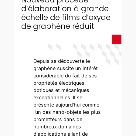
d’élaboration à grande
échelle de films d’oxyde
de graphène réduit
Depuis sa découverte le
graphène suscite un intérêt
considérable du fait de ses
propriétés électriques,
optiques et mécaniques
exceptionnelles. Il se
présente aujourd’hui comme
l’un des nano-objets les plus
prometteurs dans de
nombreux domaines
d'applications allant de