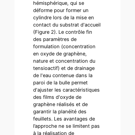
hémisphérique, qui se
déforme pour former un
cylindre lors de la mise en
contact du substrat d'accueil
(Figure 2). Le contrôle fin
des paramètres de
formulation (concentration
en oxyde de graphène,
nature et concentration du
tensioactif) et de drainage
de l'eau contenue dans la
paroi de la bulle permet
d'ajuster les caractéristiques
des films d'oxyde de
graphène réalisés et de
garantir la planéité des
feuillets. Les avantages de
l’approche ne se limitent pas
à la réalisation de