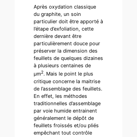
Après oxydation classique
du graphite, un soin
particulier doit être apporté à
l’étape d’exfoliation, cette
dernière devant être
particulièrement douce pour
préserver la dimension des
feuillets de quelques dizaines
à plusieurs centaines de
2
µm
. Mais le point le plus
critique concerne la maitrise
de l’assemblage des feuillets.
En effet, les méthodes
traditionnelles d’assemblage
par voie humide entrainent
généralement le dépôt de
feuillets froissés et/ou pliés
empêchant tout contrôle