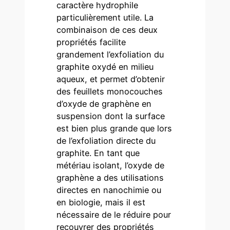
caractère hydrophile
particulièrement utile. La
combinaison de ces deux
propriétés facilite
grandement l’exfoliation du
graphite oxydé en milieu
aqueux, et permet d’obtenir
des feuillets monocouches
d’oxyde de graphène en
suspension dont la surface
est bien plus grande que lors
de l’exfoliation directe du
graphite. En tant que
métériau isolant, l’oxyde de
graphène a des utilisations
directes en nanochimie ou
en biologie, mais il est
nécessaire de le réduire pour
recouvrer des propriétés