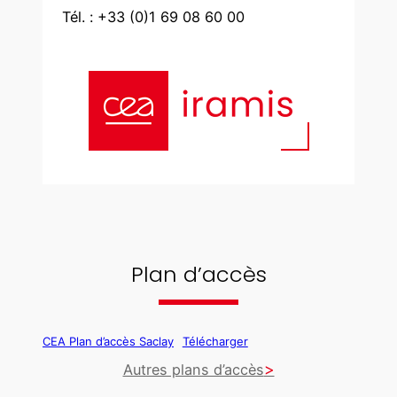
Tél. : +33 (0)1 69 08 60 00
Plan d’accès
CEA Plan d’accès Saclay
Télécharger
Autres plans d’accès