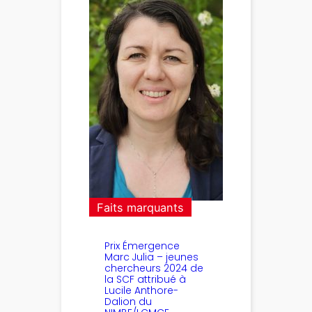
Faits marquants
Prix Émergence
Marc Julia – jeunes
chercheurs 2024 de
la SCF attribué à
Lucile Anthore-
Dalion du