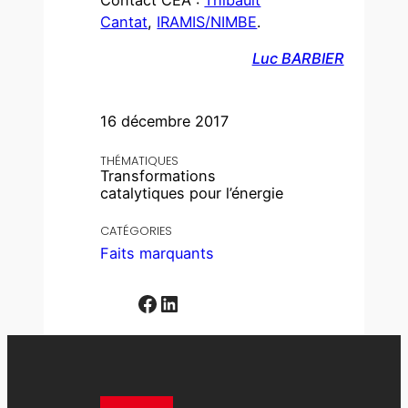
Cantat
,
IRAMIS/NIMBE
.
Luc BARBIER
16 décembre 2017
THÉMATIQUES
Transformations
catalytiques pour l’énergie
CATÉGORIES
Faits marquants
Facebook
LinkedIn