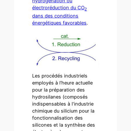
hydrogénation ou
électroréduction du CO
2
dans des conditions
énergétiques favorables
.
Les procédés industriels
employés à l’heure actuelle
pour la préparation des
hydrosilanes (composés
indispensables à l'industrie
chimique du silicium pour la
fonctionnalisation des
silicones et la synthèse des