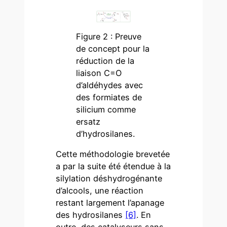
Figure 2 : Preuve
de concept pour la
réduction de la
liaison C=O
d’aldéhydes avec
des formiates de
silicium comme
ersatz
d’hydrosilanes.
Cette méthodologie brevetée
a par la suite été étendue à la
silylation déshydrogénante
d’alcools, une réaction
restant largement l’apanage
des hydrosilanes
[6]
. En