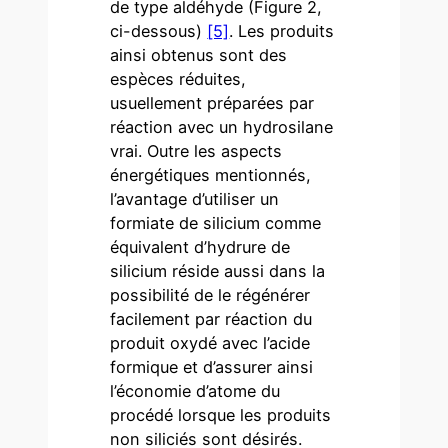
de type aldéhyde (Figure 2,
ci-dessous)
[5]
. Les produits
ainsi obtenus sont des
espèces réduites,
usuellement préparées par
réaction avec un hydrosilane
vrai. Outre les aspects
énergétiques mentionnés,
l’avantage d’utiliser un
formiate de silicium comme
équivalent d’hydrure de
silicium réside aussi dans la
possibilité de le régénérer
facilement par réaction du
produit oxydé avec l’acide
formique et d’assurer ainsi
l’économie d’atome du
procédé lorsque les produits
non siliciés sont désirés.