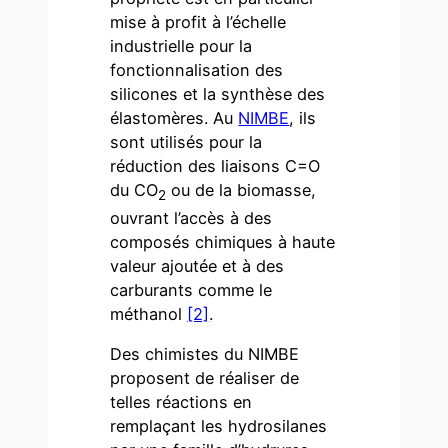
mise à profit à l’échelle
industrielle pour la
fonctionnalisation des
silicones et la synthèse des
élastomères. Au
NIMBE
, ils
sont utilisés pour la
réduction des liaisons C=O
du CO
ou de la biomasse,
2
ouvrant l’accès à des
composés chimiques à haute
valeur ajoutée et à des
carburants comme le
méthanol
[2]
.
Des chimistes du NIMBE
proposent de réaliser de
telles réactions en
remplaçant les hydrosilanes