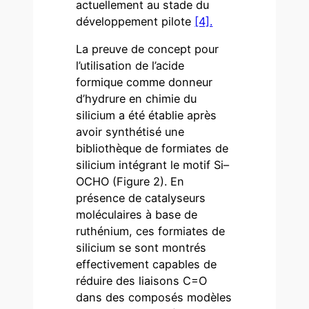
actuellement au stade du
développement pilote
[4].
La preuve de concept pour
l’utilisation de l’acide
formique comme donneur
d’hydrure en chimie du
silicium a été établie après
avoir synthétisé une
bibliothèque de formiates de
silicium intégrant le motif Si–
OCHO (Figure 2). En
présence de catalyseurs
moléculaires à base de
ruthénium, ces formiates de
silicium se sont montrés
effectivement capables de
réduire des liaisons C=O
dans des composés modèles