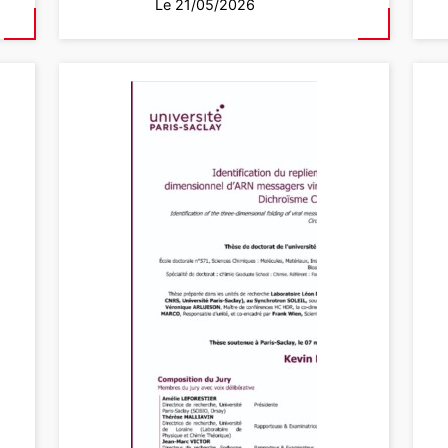
Le 21/05/2026