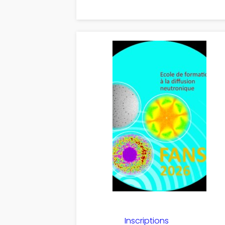
Inscriptions