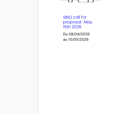
SINQ call for
proposal : May
15th 2026
Du 08/04/2026
au 15/05/2026