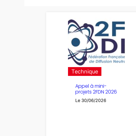
Technique
Appel à mini-
projets 2FDN 2026
Le 30/06/2026