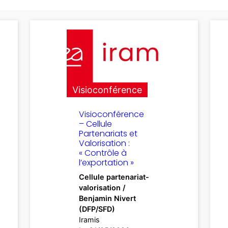
Visioconférence
Visioconférence
– Cellule
Partenariats et
Valorisation :
« Contrôle à
l’exportation »
Cellule partenariat-
valorisation /
Benjamin Nivert
(DFP/SFD)
Iramis