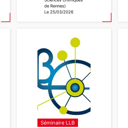
de Rennes)
Le 25/03/2026
Séminaire LLB