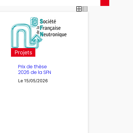
Projets
Prix de thèse
2026 de la SFN
Le 15/05/2026