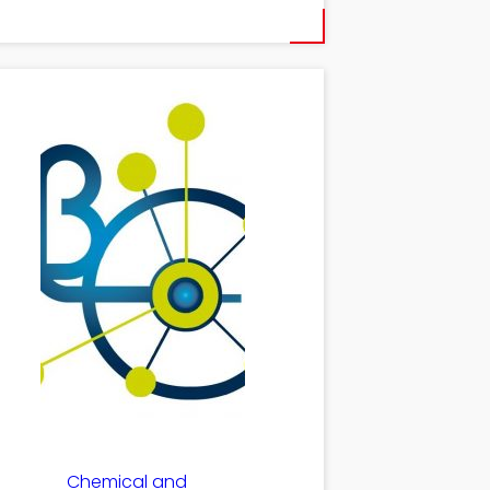
Chemical and