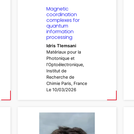
Magnetic
coordination
complexes for
quantum
information
processing
Idris Tlemsani
Matériaux pour la
Photonique et
l’Optoélectronique,
Institut de
Recherche de
Chimie Paris, France
Le 10/03/2026