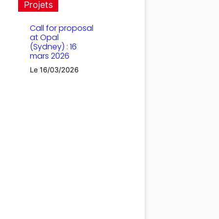
Projets
Call for proposal
at Opal
(Sydney) : 16
mars 2026
Le 16/03/2026