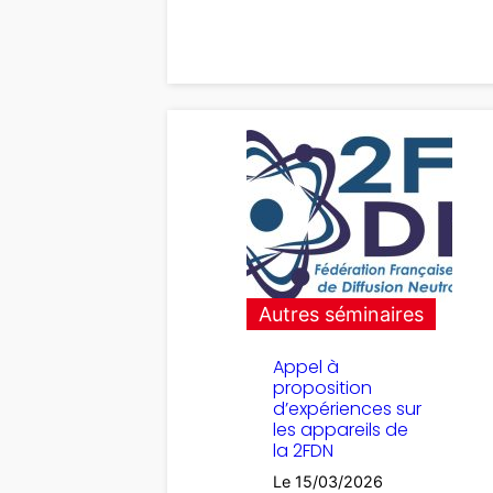
Autres séminaires
Appel à
proposition
d’expériences sur
les appareils de
la 2FDN
Le 15/03/2026