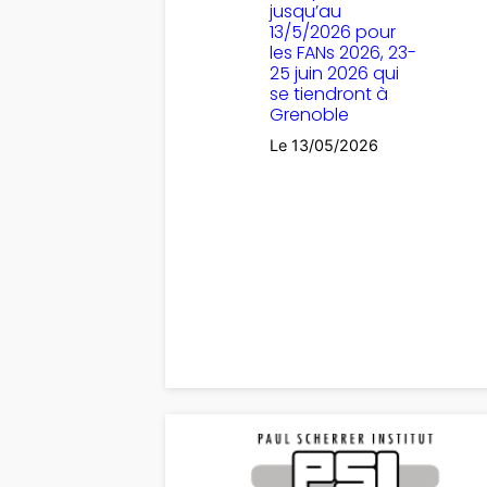
jusqu’au
13/5/2026 pour
les FANs 2026, 23-
25 juin 2026 qui
se tiendront à
Grenoble
Le 13/05/2026