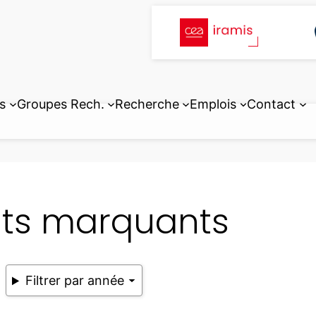
s
Groupes Rech.
Recherche
Emplois
Contact
its marquants
Filtrer par année