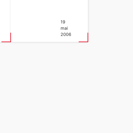
19
mai
2006