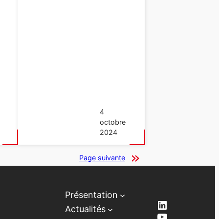
4
octobre
2024
Page suivante
Présentation
LinkedIn
Actualités
YouTube