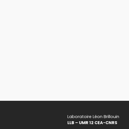
Laboratoire Léon Brillouin
LLB – UMR 12 CEA-CNRS