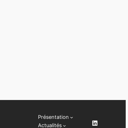
Présentation
LinkedIn
Actualités