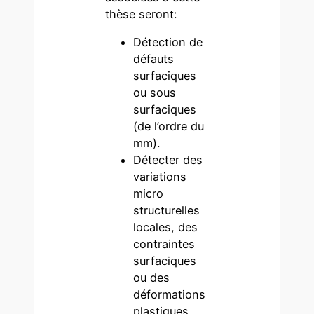
thèse seront:
Détection de
défauts
surfaciques
ou sous
surfaciques
(de l’ordre du
mm).
Détecter des
variations
micro
structurelles
locales, des
contraintes
surfaciques
ou des
déformations
plastiques.