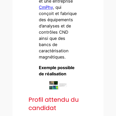
et une entreprise
CmPhy
, qui
conçoit et fabrique
des équipements
d’analyses et de
contrôles CND
ainsi que des
bancs de
caractérisation
magnétiques.
Exemple possible
de réalisation
Profil attendu du
candidat