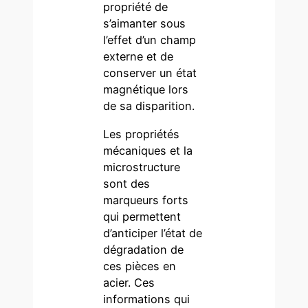
propriété de
s’aimanter sous
l’effet d’un champ
externe et de
conserver un état
magnétique lors
de sa disparition.
Les propriétés
mécaniques et la
microstructure
sont des
marqueurs forts
qui permettent
d’anticiper l’état de
dégradation de
ces pièces en
acier. Ces
informations qui