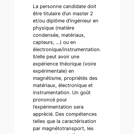
La personne candidate doit
être titulaire d’un master 2
et/ou diplôme d’ingénieur en
physique (matière
condensée, matériaux,
capteurs, …) ou en
électronique/instrumentation.
Il/elle peut avoir une
expérience théorique (voire
expérimentale) en
magnétisme, propriétés des
matériaux, électronique et
instrumentation. Un goût
prononcé pour
l’expérimentation sera
apprécié. Des compétences
telles que la caractérisation
par magnétotransport, les