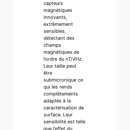
capteurs
magnétiques
innovants,
extrêmement
sensibles,
détectant des
champs
magnétiques de
l’ordre du nT/√Hz.
Leur taille peut
être
submicronique ce
qui les rends
complètements
adaptés à la
caractérisation de
surface. Leur
sensibilité est telle
que l’effet du