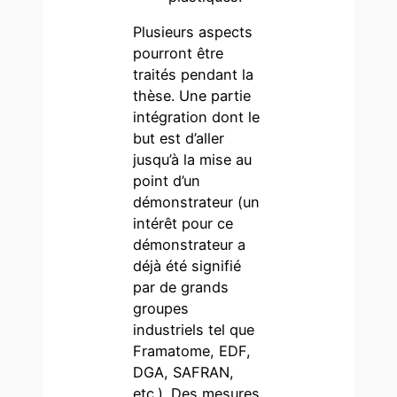
Plusieurs aspects
pourront être
traités pendant la
thèse. Une partie
intégration dont le
but est d’aller
jusqu’à la mise au
point d’un
démonstrateur (un
intérêt pour ce
démonstrateur a
déjà été signifié
par de grands
groupes
industriels tel que
Framatome, EDF,
DGA, SAFRAN,
etc.). Des mesures