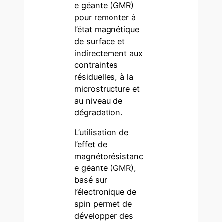
e géante (GMR)
pour remonter à
l’état magnétique
de surface et
indirectement aux
contraintes
résiduelles, à la
microstructure et
au niveau de
dégradation.
L’utilisation de
l’effet de
magnétorésistanc
e géante (GMR),
basé sur
l’électronique de
spin permet de
développer des