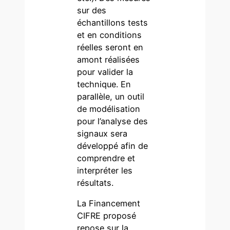
sur des
échantillons tests
et en conditions
réelles seront en
amont réalisées
pour valider la
technique. En
parallèle, un outil
de modélisation
pour l’analyse des
signaux sera
développé afin de
comprendre et
interpréter les
résultats.
La Financement
CIFRE proposé
repose sur la