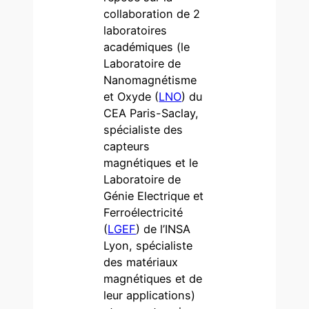
collaboration de 2
laboratoires
académiques (le
Laboratoire de
Nanomagnétisme
et Oxyde (
LNO
) du
CEA Paris-Saclay,
spécialiste des
capteurs
magnétiques et le
Laboratoire de
Génie Electrique et
Ferroélectricité
(
LGEF
) de l’INSA
Lyon, spécialiste
des matériaux
magnétiques et de
leur applications)