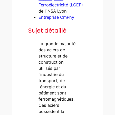
Ferroélectricité (LGEF)
de l’INSA Lyon
Entreprise CmPhy
Sujet détaillé
La grande majorité
des aciers de
structure et de
construction
utilisés par
l’industrie du
transport, de
l’énergie et du
bâtiment sont
ferromagnétiques.
Ces aciers
possèdent la