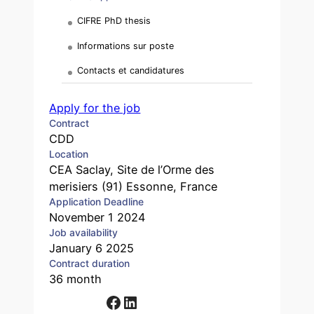
CIFRE PhD thesis
Informations sur poste
Contacts et candidatures
Apply for the job
Contract
CDD
Location
CEA Saclay, Site de l’Orme des
merisiers (91) Essonne, France
Application Deadline
November 1 2024
Job availability
January 6 2025
Contract duration
36 month
Facebook
LinkedIn