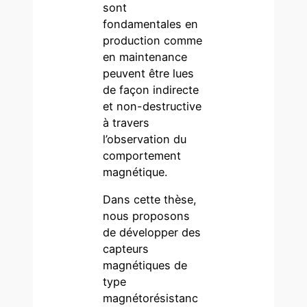
sont
fondamentales en
production comme
en maintenance
peuvent être lues
de façon indirecte
et non-destructive
à travers
l’observation du
comportement
magnétique.
Dans cette thèse,
nous proposons
de développer des
capteurs
magnétiques de
type
magnétorésistanc