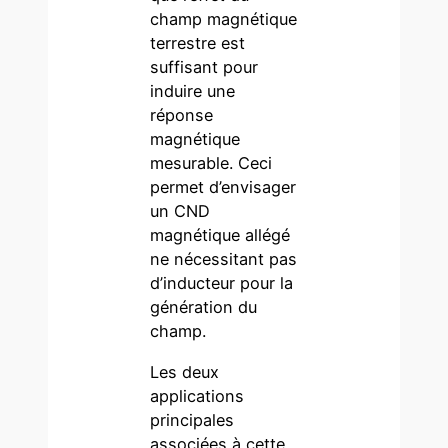
champ magnétique
terrestre est
suffisant pour
induire une
réponse
magnétique
mesurable. Ceci
permet d’envisager
un CND
magnétique allégé
ne nécessitant pas
d’inducteur pour la
génération du
champ.
Les deux
applications
principales
associées à cette