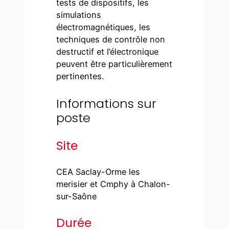
tests de dispositifs, les
simulations
électromagnétiques, les
techniques de contrôle non
destructif et l’électronique
peuvent être particulièrement
pertinentes.
Informations sur
poste
Site
CEA Saclay-Orme les
merisier et Cmphy à Chalon-
sur-Saône
Durée