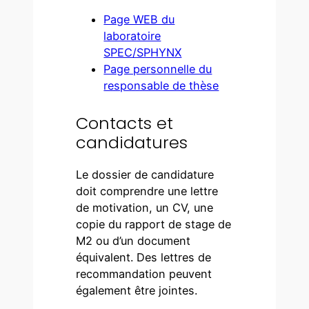
Page WEB du
laboratoire
SPEC/SPHYNX
Page personnelle du
responsable de thèse
Contacts et
candidatures
Le dossier de candidature
doit comprendre une lettre
de motivation, un CV, une
copie du rapport de stage de
M2 ou d’un document
équivalent. Des lettres de
recommandation peuvent
également être jointes.