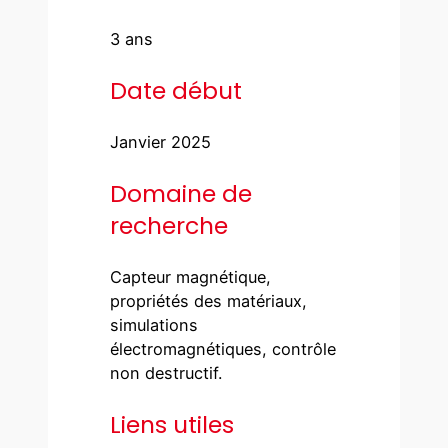
3 ans
Date début
Janvier 2025
Domaine de
recherche
Capteur magnétique,
propriétés des matériaux,
simulations
électromagnétiques, contrôle
non destructif.
Liens utiles