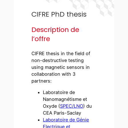
CIFRE PhD thesis
Description de
l’offre
CIFRE thesis in the field of
non-destructive testing
using magnetic sensors in
collaboration with 3
partners:
Laboratoire de
Nanomagnétisme et
Oxyde (
SPEC/LNO
) du
CEA Paris-Saclay
Laboratoire de Génie
Electrique et