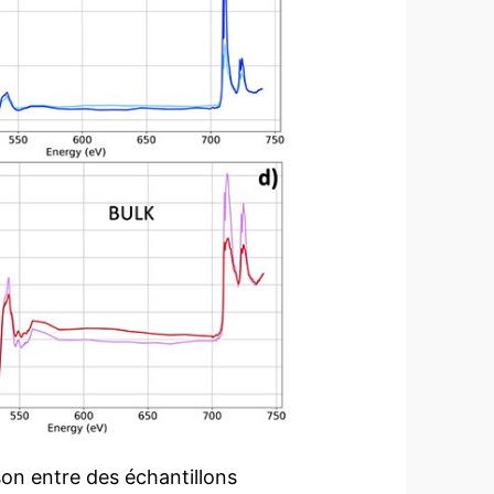
on entre des échantillons