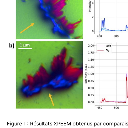
Figure 1 : Résultats XPEEM obtenus par comparais