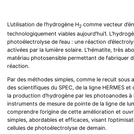
L’utilisation de l’hydrogène H
comme vecteur d’éne
2
technologiquement viables aujourd’hui1. L’hydrogè
photoélectrolyse de l’eau : une réaction d’électroly
activées par la lumière solaire. L’hématite, très a
matériau photosensible permettant de fabriquer 
réaction.
Par des méthodes simples, comme le recuit sous 
des scientifiques du SPEC, de la ligne HERMES et d
la production d’hydrogène par les photoanodes à 
instruments de mesure de pointe de la ligne de 
comprendre l’origine de cette amélioration et ouv
simples, abordables et efficaces, visant l’optimisa
cellules de photoélectrolyse de demain.