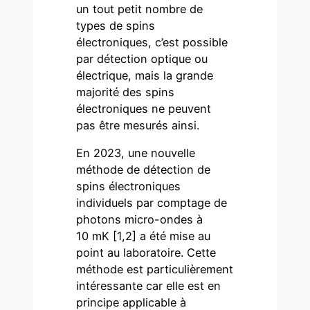
un tout petit nombre de
types de spins
électroniques, c’est possible
par détection optique ou
électrique, mais la grande
majorité des spins
électroniques ne peuvent
pas être mesurés ainsi.
En 2023, une nouvelle
méthode de détection de
spins électroniques
individuels par comptage de
photons micro-ondes à
10 mK [1,2] a été mise au
point au laboratoire. Cette
méthode est particulièrement
intéressante car elle est en
principe applicable à