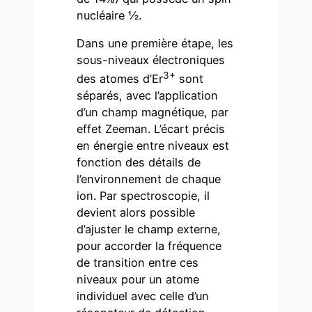
nucléaire ½.
Dans une première étape, les
sous-niveaux électroniques
3+
des atomes d’Er
sont
séparés, avec l’application
d’un champ magnétique, par
effet Zeeman. L’écart précis
en énergie entre niveaux est
fonction des détails de
l’environnement de chaque
ion. Par spectroscopie, il
devient alors possible
d’ajuster le champ externe,
pour accorder la fréquence
de transition entre ces
niveaux pour un atome
individuel avec celle d’un