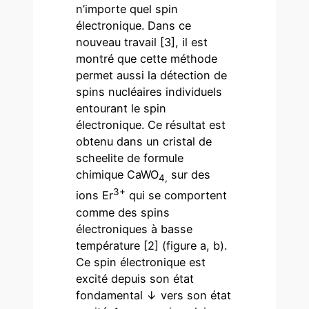
n’importe quel spin
électronique. Dans ce
nouveau travail [3], il est
montré que cette méthode
permet aussi la détection de
spins nucléaires individuels
entourant le spin
électronique. Ce résultat est
obtenu dans un cristal de
scheelite de formule
chimique CaWO
sur des
4,
3+
ions Er
qui se comportent
comme des spins
électroniques à basse
température [2] (figure a, b).
Ce spin électronique est
excité depuis son état
fondamental ↓ vers son état