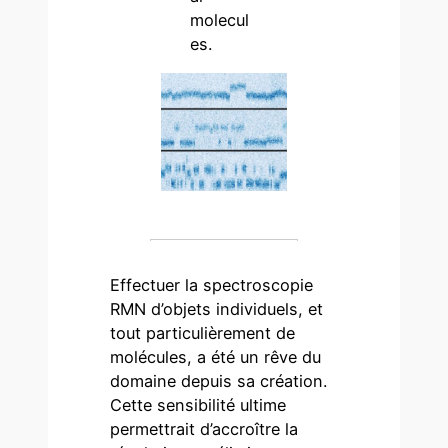
molecul
es.
Effectuer la spectroscopie
RMN d’objets individuels, et
tout particulièrement de
molécules, a été un rêve du
domaine depuis sa création.
Cette sensibilité ultime
permettrait d’accroître la