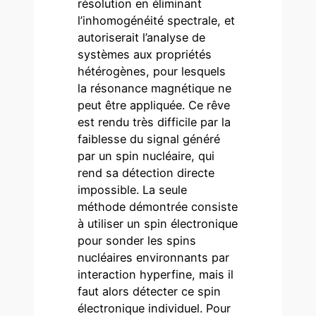
résolution en éliminant
l’inhomogénéité spectrale, et
autoriserait l’analyse de
systèmes aux propriétés
hétérogènes, pour lesquels
la résonance magnétique ne
peut être appliquée. Ce rêve
est rendu très difficile par la
faiblesse du signal généré
par un spin nucléaire, qui
rend sa détection directe
impossible. La seule
méthode démontrée consiste
à utiliser un spin électronique
pour sonder les spins
nucléaires environnants par
interaction hyperfine, mais il
faut alors détecter ce spin
électronique individuel. Pour