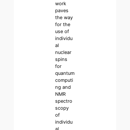
work
paves
the way
for the
use of
individu
al
nuclear
spins
for
quantum
computi
ng and
NMR
spectro
scopy
of
individu
al