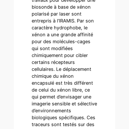
biosonde à base de xénon
polarisé par laser sont
entrepris à l’IRAMIS. Par son
caractère hydrophobe, le
xénon a une grande affinité
pour des molécules-cages
qui sont modifiées
chimiquement pour cibler
certains récepteurs
cellulaires. Le déplacement
chimique du xénon
encapsulé est très différent
de celui du xénon libre, ce
qui permet d’envisager une
imagerie sensible et sélective
d’environnements
biologiques spécifiques. Ces
traceurs sont testés sur des