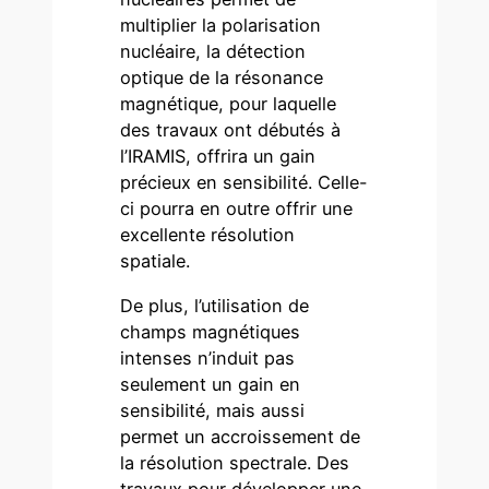
multiplier la polarisation
nucléaire, la détection
optique de la résonance
magnétique, pour laquelle
des travaux ont débutés à
l’IRAMIS, offrira un gain
précieux en sensibilité. Celle-
ci pourra en outre offrir une
excellente résolution
spatiale.
De plus, l’utilisation de
champs magnétiques
intenses n’induit pas
seulement un gain en
sensibilité, mais aussi
permet un accroissement de
la résolution spectrale. Des
travaux pour développer une