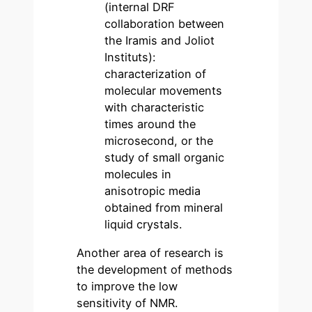
(internal DRF
collaboration between
the Iramis and Joliot
Instituts):
characterization of
molecular movements
with characteristic
times around the
microsecond, or the
study of small organic
molecules in
anisotropic media
obtained from mineral
liquid crystals.
Another area of research is
the development of methods
to improve the low
sensitivity of NMR.