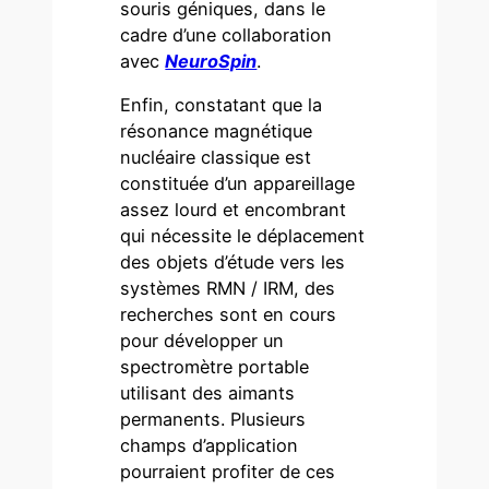
souris géniques, dans le
cadre d’une collaboration
avec
NeuroSpin
.
Enfin, constatant que la
résonance magnétique
nucléaire classique est
constituée d’un appareillage
assez lourd et encombrant
qui nécessite le déplacement
des objets d’étude vers les
systèmes RMN / IRM, des
recherches sont en cours
pour développer un
spectromètre portable
utilisant des aimants
permanents. Plusieurs
champs d’application
pourraient profiter de ces