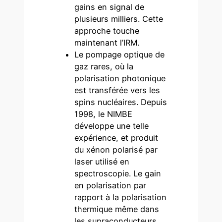
gains en signal de
plusieurs milliers. Cette
approche touche
maintenant l’IRM.
Le pompage optique de
gaz rares, où la
polarisation photonique
est transférée vers les
spins nucléaires. Depuis
1998, le NIMBE
développe une telle
expérience, et produit
du xénon polarisé par
laser utilisé en
spectroscopie. Le gain
en polarisation par
rapport à la polarisation
thermique même dans
les supraconducteurs