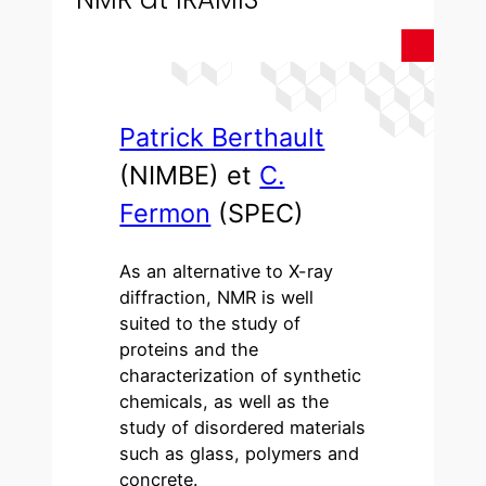
Patrick Berthault
(NIMBE) et
C.
Fermon
(SPEC)
As an alternative to X-ray
diffraction, NMR is well
suited to the study of
proteins and the
characterization of synthetic
chemicals, as well as the
study of disordered materials
such as glass, polymers and
concrete.