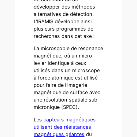
développer des méthodes
alternatives de détection.
L’IRAMIS développe ainsi
plusieurs programmes de
recherches dans cet axe :
La microscopie de résonance
magnétique, où un micro-
levier identique à ceux
utilisés dans un microscope
à force atomique est utilisé
pour faire de l’imagerie
magnétique de surface avec
une résolution spatiale sub-
micronique (SPEC).
Les
capteurs magnétiques
utilisant des résistances
magnétiques géantes
du