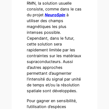
RMN, la solution usuelle
consiste, comme dans le cas
du projet
NeuroSpin
à
utiliser des champs
magnétiques les plus
intenses possible.
Cependant, dans le futur,
cette solution sera
rapidement limitée par les
contraintes sur les matériaux
supraconducteurs. Aussi
d’autres approches
permettant d’augmenter
l’intensité du signal par unité
de temps et/ou la résolution
spatiale sont développées.
Pour gagner en sensibilité,
l’utilisation d’espèces