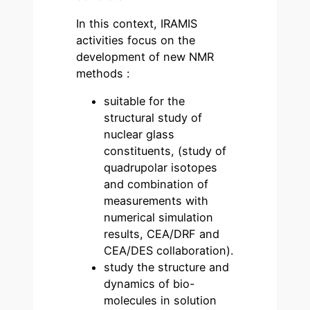
In this context, IRAMIS
activities focus on the
development of new NMR
methods :
suitable for the
structural study of
nuclear glass
constituents, (study of
quadrupolar isotopes
and combination of
measurements with
numerical simulation
results, CEA/DRF and
CEA/DES collaboration).
study the structure and
dynamics of bio-
molecules in solution