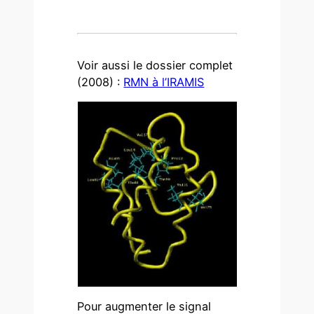
Voir aussi le dossier complet
(2008) :
RMN à l’IRAMIS
Pour augmenter le signal