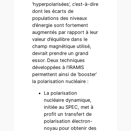
‘hyperpolarisées’, c’est-à-dire
dont les écarts de
populations des niveaux
d’énergie sont fortement
augmentés par rapport à leur
valeur d’équilibre dans le
champ magnétique utilisé,
devrait prendre un grand
essor. Deux techniques
développées à l’IRAMIS
permettent ainsi de ‘booster’
la polarisation nucléaire :
La polarisation
nucléaire dynamique,
initiée au SPEC, met à
profit un transfert de
polarisation électron-
noyau pour obtenir des