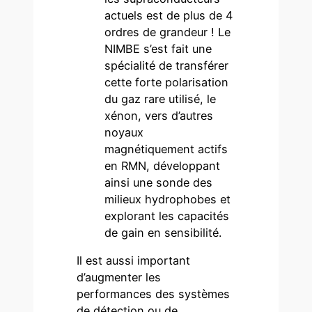
actuels est de plus de 4
ordres de grandeur ! Le
NIMBE s’est fait une
spécialité de transférer
cette forte polarisation
du gaz rare utilisé, le
xénon, vers d’autres
noyaux
magnétiquement actifs
en RMN, développant
ainsi une sonde des
milieux hydrophobes et
explorant les capacités
de gain en sensibilité.
Il est aussi important
d’augmenter les
performances des systèmes
de détection ou de