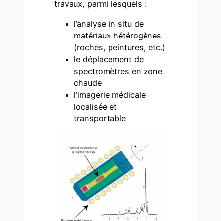
travaux, parmi lesquels :
l’analyse in situ de
matériaux hétérogènes
(roches, peintures, etc.)
le déplacement de
spectromètres en zone
chaude
l’imagerie médicale
localisée et
transportable