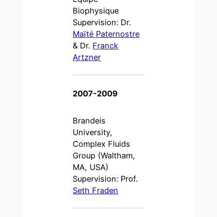
Biophysique
Supervision: Dr.
Maïté Paternostre
& Dr.
Franck
Artzner
2007-2009
Brandeis
University,
Complex Fluids
Group (Waltham,
MA, USA)
Supervision: Prof.
Seth Fraden