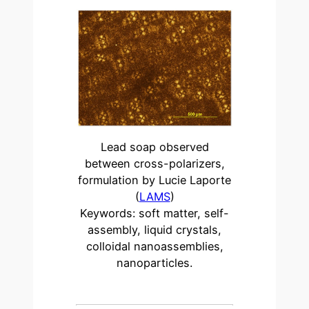
Lead soap observed
between cross-polarizers,
formulation by Lucie Laporte
(
LAMS
)
Keywords: soft matter, self-
assembly, liquid crystals,
colloidal nanoassemblies,
nanoparticles.