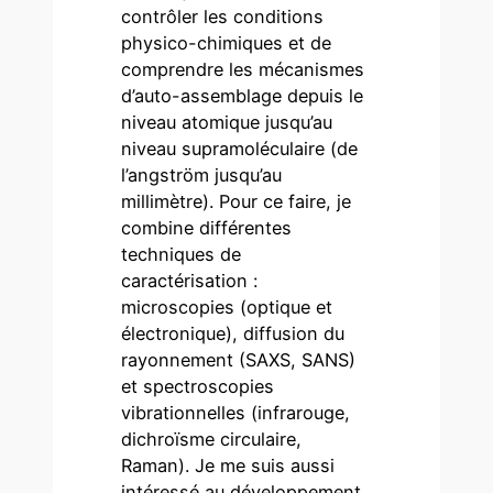
contrôler les conditions
physico-chimiques et de
comprendre les mécanismes
d’auto-assemblage depuis le
niveau atomique jusqu’au
niveau supramoléculaire (de
l’angström jusqu’au
millimètre). Pour ce faire, je
combine différentes
techniques de
caractérisation :
microscopies (optique et
électronique), diffusion du
rayonnement (SAXS, SANS)
et spectroscopies
vibrationnelles (infrarouge,
dichroïsme circulaire,
Raman). Je me suis aussi
intéressé au développement