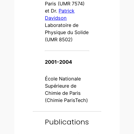
Paris (UMR 7574)
et Dr.
Patrick
Davidson
Laboratoire de
Physique du Solide
(UMR 8502)
2001-2004
École Nationale
Supérieure de
Chimie de Paris
(Chimie ParisTech)
Publications