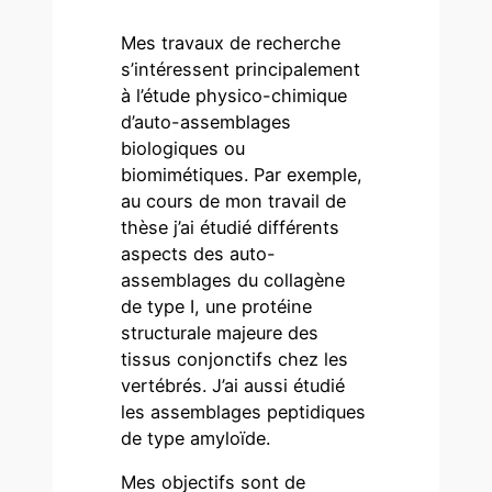
Mes travaux de recherche
s’intéressent principalement
à l’étude physico-chimique
d’auto-assemblages
biologiques ou
biomimétiques. Par exemple,
au cours de mon travail de
thèse j’ai étudié différents
aspects des auto-
assemblages du collagène
de type I, une protéine
structurale majeure des
tissus conjonctifs chez les
vertébrés. J’ai aussi étudié
les assemblages peptidiques
de type amyloïde.
Mes objectifs sont de