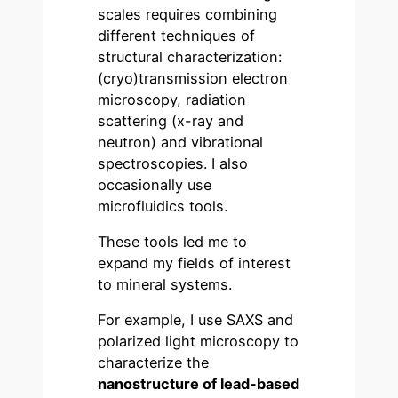
scales requires combining
different techniques of
structural characterization:
(cryo)transmission electron
microscopy, radiation
scattering (x-ray and
neutron) and vibrational
spectroscopies. I also
occasionally use
microfluidics tools.
These tools led me to
expand my fields of interest
to mineral systems.
For example, I use SAXS and
polarized light microscopy to
characterize the
nanostructure of lead-based