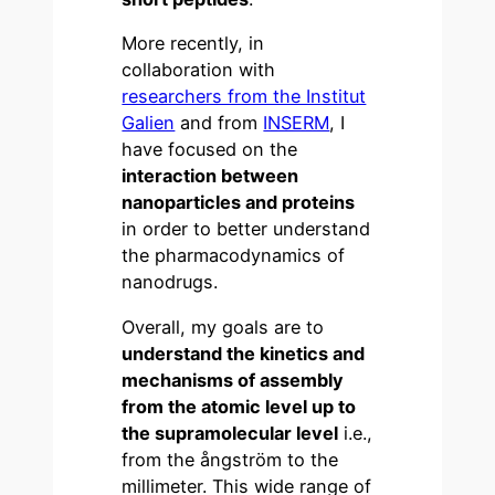
More recently, in
collaboration with
researchers from the Institut
Galien
and from
INSERM
, I
have focused on the
interaction between
nanoparticles and proteins
in order to better understand
the pharmacodynamics of
nanodrugs.
Overall, my goals are to
understand the kinetics and
mechanisms of assembly
from the atomic level up to
the supramolecular level
i.e.,
from the ångström to the
millimeter. This wide range of