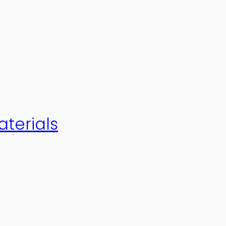
aterials