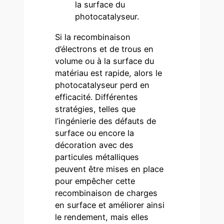
la surface du
photocatalyseur.
Si la recombinaison
d’électrons et de trous en
volume ou à la surface du
matériau est rapide, alors le
photocatalyseur perd en
efficacité. Différentes
stratégies, telles que
l’ingénierie des défauts de
surface ou encore la
décoration avec des
particules métalliques
peuvent être mises en place
pour empêcher cette
recombinaison de charges
en surface et améliorer ainsi
le rendement, mais elles