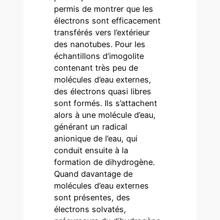
permis de montrer que les
électrons sont efficacement
transférés vers l’extérieur
des nanotubes. Pour les
échantillons d’imogolite
contenant très peu de
molécules d’eau externes,
des électrons quasi libres
sont formés. Ils s’attachent
alors à une molécule d’eau,
générant un radical
anionique de l’eau, qui
conduit ensuite à la
formation de dihydrogène.
Quand davantage de
molécules d’eau externes
sont présentes, des
électrons solvatés,