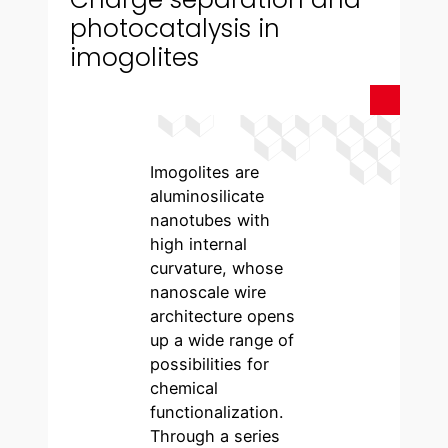
photocatalysis in
imogolites
Imogolites are
aluminosilicate
nanotubes with
high internal
curvature, whose
nanoscale wire
architecture opens
up a wide range of
possibilities for
chemical
functionalization.
Through a series