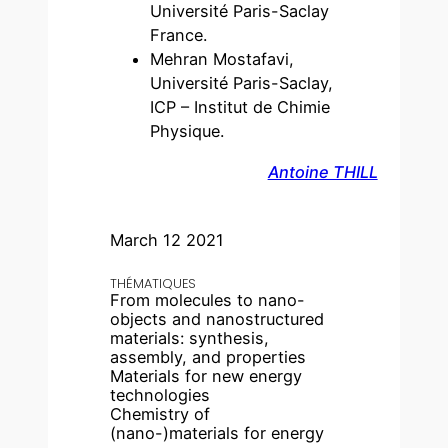
Université Paris-Saclay
France.
Mehran Mostafavi,
Université Paris-Saclay,
ICP – Institut de Chimie
Physique.
Antoine THILL
March 12 2021
THÉMATIQUES
From molecules to nano-
objects and nanostructured
materials: synthesis,
assembly, and properties
Materials for new energy
technologies
Chemistry of
(nano-)materials for energy