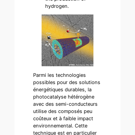
hydrogen.
Parmi les technologies
possibles pour des solutions
énergétiques durables, la
photocatalyse hétérogène
avec des semi-conducteurs
utilise des composés peu
coûteux et à faible impact
environnemental. Cette
technique est en particulier