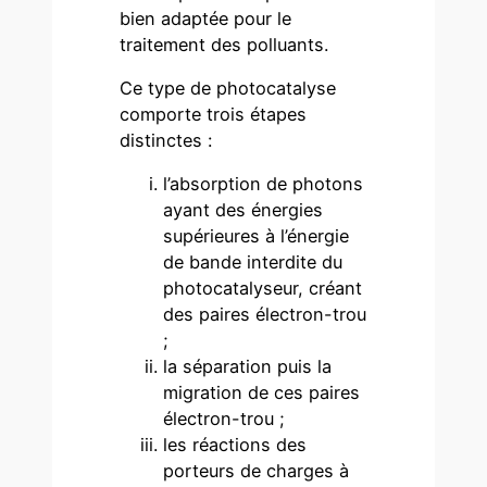
bien adaptée pour le
traitement des polluants.
Ce type de photocatalyse
comporte trois étapes
distinctes :
l’absorption de photons
ayant des énergies
supérieures à l’énergie
de bande interdite du
photocatalyseur, créant
des paires électron-trou
;
la séparation puis la
migration de ces paires
électron-trou ;
les réactions des
porteurs de charges à