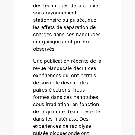
des techniques de la chimie
sous rayonnement,
stationnaire ou pulsée, que
les effets de séparation de
charges dans ces nanotubes
inorganiques ont pu être
observés.
Une publication récente de la
revue Nanoscale décrit ces
expériences qui ont permis
de suivre le devenir des
paires électrons-trous
formés dans ces nanotubes
sous irradiation, en fonction
de la quantité d’eau présente
dans les matériaux. Des
expériences de radiolyse
pulsée picoseconde ont