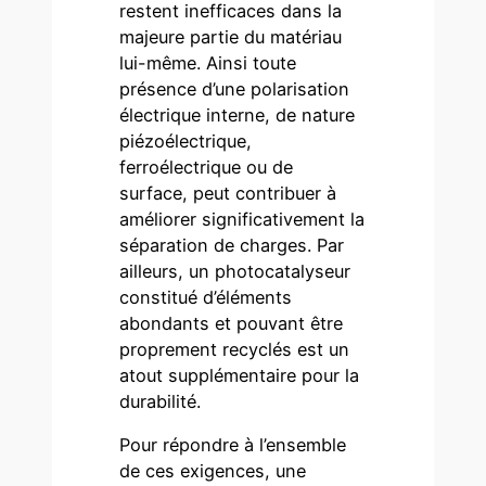
restent inefficaces dans la
majeure partie du matériau
lui-même. Ainsi toute
présence d’une polarisation
électrique interne, de nature
piézoélectrique,
ferroélectrique ou de
surface, peut contribuer à
améliorer significativement la
séparation de charges. Par
ailleurs, un photocatalyseur
constitué d’éléments
abondants et pouvant être
proprement recyclés est un
atout supplémentaire pour la
durabilité.
Pour répondre à l’ensemble
de ces exigences, une