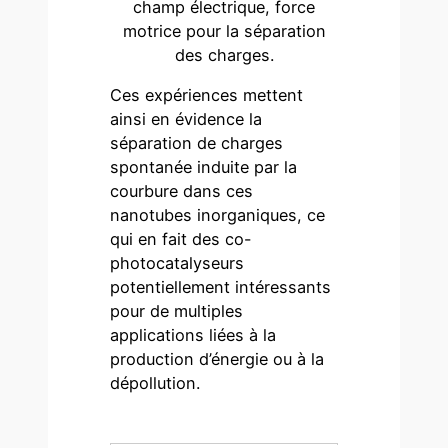
champ électrique, force
motrice pour la séparation
des charges.
Ces expériences mettent
ainsi en évidence la
séparation de charges
spontanée induite par la
courbure dans ces
nanotubes inorganiques, ce
qui en fait des co-
photocatalyseurs
potentiellement intéressants
pour de multiples
applications liées à la
production d’énergie ou à la
dépollution.