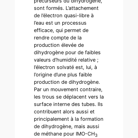
précurseurs du dihydrogène,
sont formés. L’attachement
de l’électron quasi-libre à
l’eau est un processus
efficace, qui permet de
rendre compte de la
production élevée de
dihydrogène pour de faibles
valeurs d’humidité relative ;
l’électron solvaté est, lui, à
l’origine d’une plus faible
production de dihydrogène.
Par un mouvement contraire,
les trous se déplacent vers la
surface interne des tubes. Ils
contribuent alors aussi et
principalement à la formation
de dihydrogène, mais aussi
de méthane pour IMO-CH
3