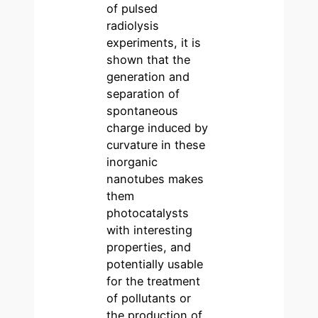
of pulsed
radiolysis
experiments, it is
shown that the
generation and
separation of
spontaneous
charge induced by
curvature in these
inorganic
nanotubes makes
them
photocatalysts
with interesting
properties, and
potentially usable
for the treatment
of pollutants or
the production of