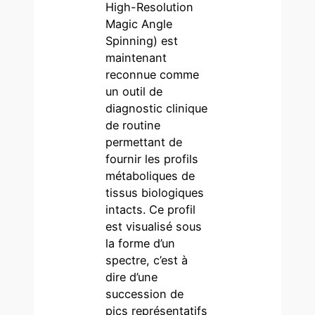
High-Resolution
Magic Angle
Spinning) est
maintenant
reconnue comme
un outil de
diagnostic clinique
de routine
permettant de
fournir les profils
métaboliques de
tissus biologiques
intacts. Ce profil
est visualisé sous
la forme d’un
spectre, c’est à
dire d’une
succession de
pics représentatifs