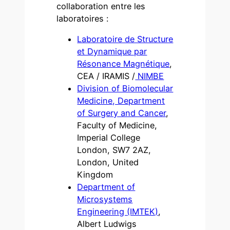
collaboration entre les
laboratoires :
Laboratoire de Structure
et Dynamique par
Résonance Magnétique
,
CEA / IRAMIS /
NIMBE
Division of Biomolecular
Medicine, Department
of Surgery and Cancer
,
Faculty of Medicine,
Imperial College
London, SW7 2AZ,
London, United
Kingdom
Department of
Microsystems
Engineering (IMTEK)
,
Albert Ludwigs