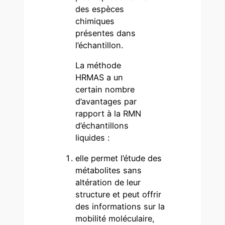
des espèces
chimiques
présentes dans
l’échantillon.
La méthode
HRMAS a un
certain nombre
d’avantages par
rapport à la RMN
d’échantillons
liquides :
elle permet l’étude des
métabolites sans
altération de leur
structure et peut offrir
des informations sur la
mobilité moléculaire,