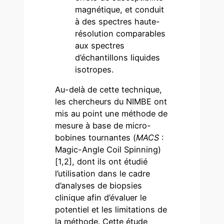
magnétique, et conduit
à des spectres haute-
résolution comparables
aux spectres
d’échantillons liquides
isotropes.
Au-delà de cette technique,
les chercheurs du NIMBE ont
mis au point une méthode de
mesure à base de micro-
bobines tournantes (
MACS
:
Magic-Angle Coil Spinning)
[1,2], dont ils ont étudié
l’utilisation dans le cadre
d’analyses de biopsies
clinique afin d’évaluer le
potentiel et les limitations de
la méthode. Cette étude