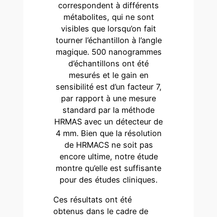
correspondent à différents
métabolites, qui ne sont
visibles que lorsqu’on fait
tourner l’échantillon à l’angle
magique. 500 nanogrammes
d’échantillons ont été
mesurés et le gain en
sensibilité est d’un facteur 7,
par rapport à une mesure
standard par la méthode
HRMAS avec un détecteur de
4 mm. Bien que la résolution
de HRMACS ne soit pas
encore ultime, notre étude
montre qu’elle est suffisante
pour des études cliniques.
Ces résultats ont été
obtenus dans le cadre de