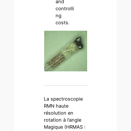
and
controlli
ng
costs.
La spectroscopie
RMN haute
résolution en
rotation à l’angle
Magique (HRMAS :