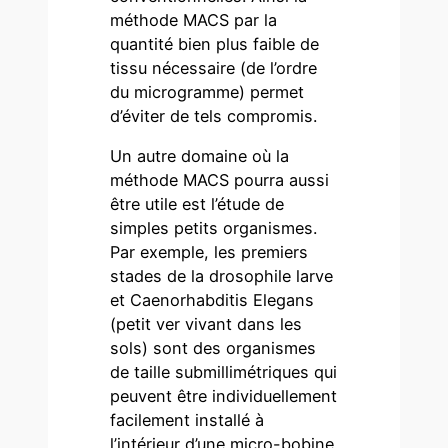
méthode MACS par la
quantité bien plus faible de
tissu nécessaire (de l’ordre
du microgramme) permet
d’éviter de tels compromis.
Un autre domaine où la
méthode MACS pourra aussi
être utile est l’étude de
simples petits organismes.
Par exemple, les premiers
stades de la drosophile larve
et Caenorhabditis Elegans
(petit ver vivant dans les
sols) sont des organismes
de taille submillimétriques qui
peuvent être individuellement
facilement installé à
l’intérieur d’une micro-bobine