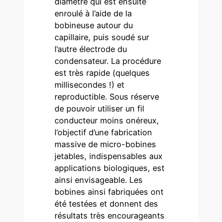
diamètre qui est ensuite
enroulé à l’aide de la
bobineuse autour du
capillaire, puis soudé sur
l’autre électrode du
condensateur. La procédure
est très rapide (quelques
millisecondes !) et
reproductible. Sous réserve
de pouvoir utiliser un fil
conducteur moins onéreux,
l’objectif d’une fabrication
massive de micro-bobines
jetables, indispensables aux
applications biologiques, est
ainsi envisageable. Les
bobines ainsi fabriquées ont
été testées et donnent des
résultats très encourageants