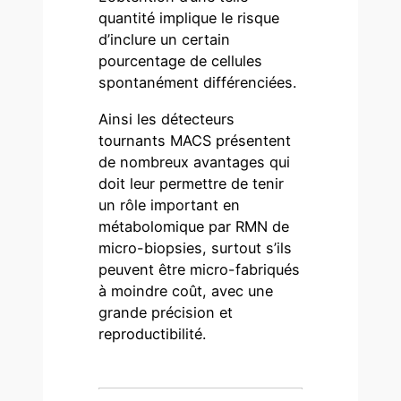
quantité implique le risque
d’inclure un certain
pourcentage de cellules
spontanément différenciées.
Ainsi les détecteurs
tournants MACS présentent
de nombreux avantages qui
doit leur permettre de tenir
un rôle important en
métabolomique par RMN de
micro-biopsies, surtout s’ils
peuvent être micro-fabriqués
à moindre coût, avec une
grande précision et
reproductibilité.