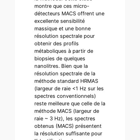
montre que ces micro-
détecteurs MACS offrent une
excellente sensibilité
massique et une bonne
résolution spectrale pour
obtenir des profils
métaboliques à partir de
biopsies de quelques
nanolitres. Bien que la
résolution spectrale de la
méthode standard HRMAS
(largeur de raie <1 Hz sur les
spectres conventionnels)
reste meilleure que celle de la
méthode MACS (largeur de
raie ~ 3 Hz), les spectres
obtenus (MACS) présentent
la résolution suffisante pour