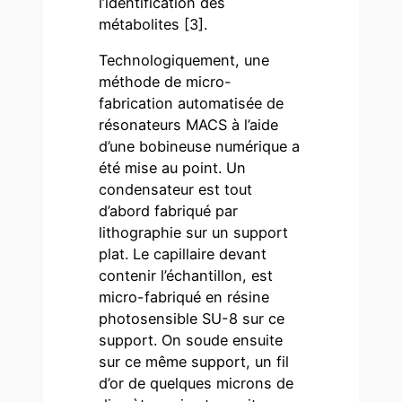
l’identification des
métabolites [3].
Technologiquement, une
méthode de micro-
fabrication automatisée de
résonateurs MACS à l’aide
d’une bobineuse numérique a
été mise au point. Un
condensateur est tout
d’abord fabriqué par
lithographie sur un support
plat. Le capillaire devant
contenir l’échantillon, est
micro-fabriqué en résine
photosensible SU-8 sur ce
support. On soude ensuite
sur ce même support, un fil
d’or de quelques microns de