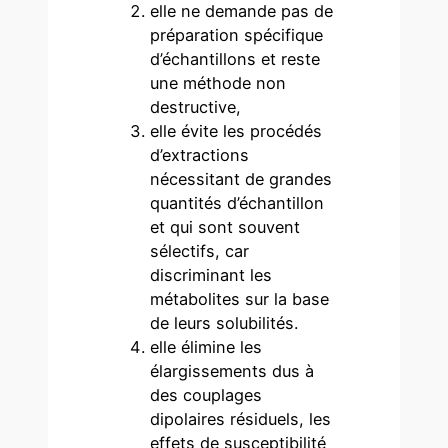
elle ne demande pas de
préparation spécifique
d’échantillons et reste
une méthode non
destructive,
elle évite les procédés
d’extractions
nécessitant de grandes
quantités d’échantillon
et qui sont souvent
sélectifs, car
discriminant les
métabolites sur la base
de leurs solubilités.
elle élimine les
élargissements dus à
des couplages
dipolaires résiduels, les
effets de susceptibilité