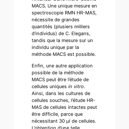
MACS. Une unique mesure en
spectroscopie RMN HR-MAS,
nécessite de grandes
quantités (plusiers milliers
d’individus) de C. Elegans,
tandis que la mesure sur un
individu unique par la
méthode MACS est possible.
Enfin, une autre application
possible de la méthode
MACS peut être l’étude de
cellules uniques
in vitro
.
Ainsi, dans les cultures de
cellules souches, l’étude HR-
MAS de cellules intactes peut
être difficile, parce que
nécessitant 30 µl de cellules.
L’obtention d’une telle