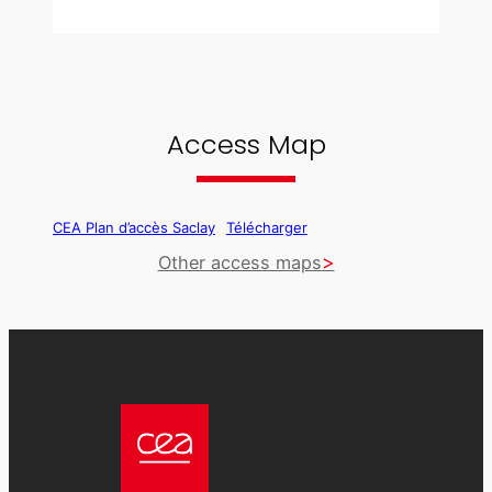
Access Map
CEA Plan d’accès Saclay
Télécharger
Other access maps