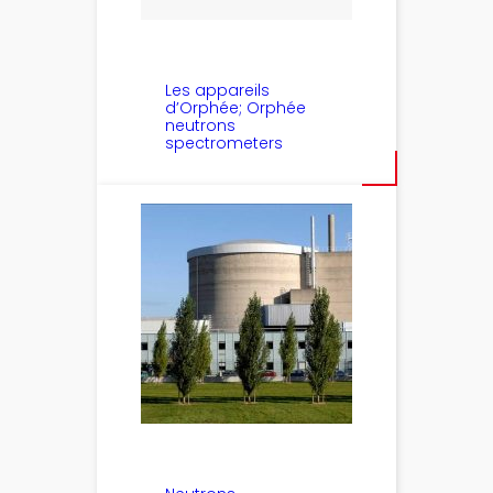
Les appareils
d’Orphée; Orphée
neutrons
spectrometers