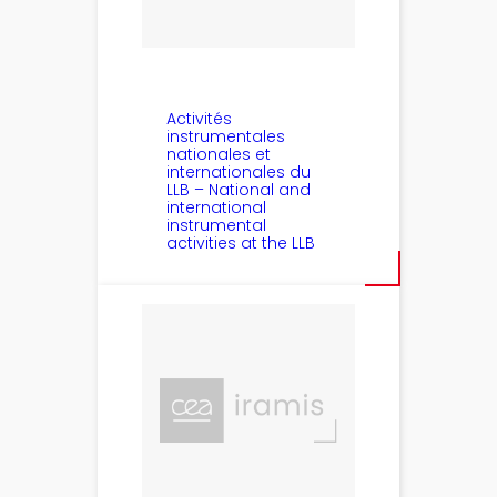
Activités
instrumentales
nationales et
internationales du
LLB – National and
international
instrumental
activities at the LLB