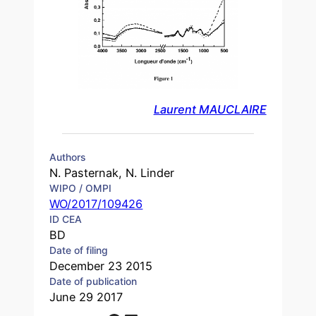
Laurent MAUCLAIRE
Authors
N. Pasternak, N. Linder
WIPO / OMPI
WO/2017/109426
ID CEA
BD
Date of filing
December 23 2015
Date of publication
June 29 2017