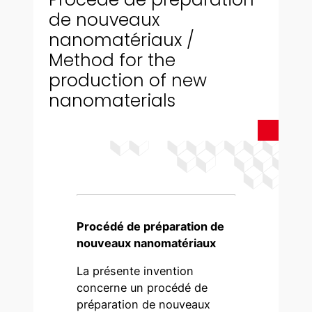
de nouveaux
nanomatériaux /
Method for the
production of new
nanomaterials
Procédé de préparation de
nouveaux nanomatériaux
La présente invention
concerne un procédé de
préparation de nouveaux