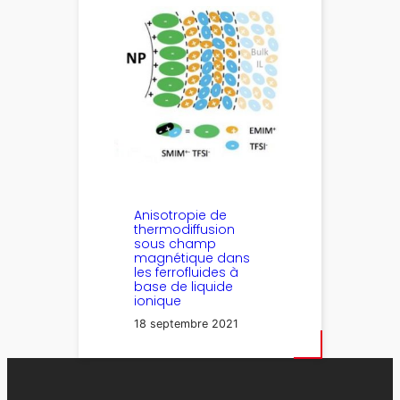
Anisotropie de
thermodiffusion
sous champ
magnétique dans
les ferrofluides à
base de liquide
ionique
18 septembre 2021