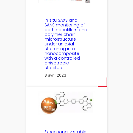
In situ SAXS and
SANS monitoring of
both nanofillers and
polymer chain
microstructure
under uniaxial
stretching in a
nanocomposite
with a controlled
anisotropic
structure
8 avril 2023
Exceptionally stable