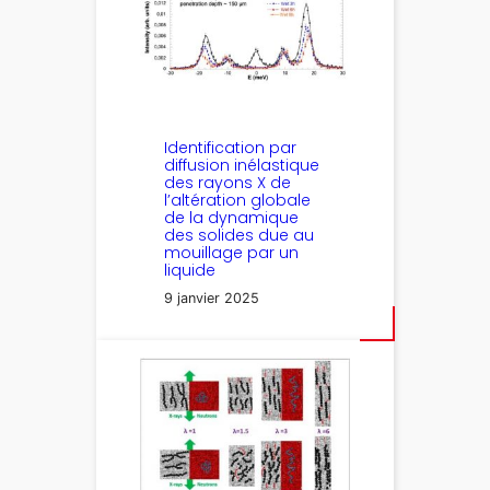
Identification par
diffusion inélastique
des rayons X de
l’altération globale
de la dynamique
des solides due au
mouillage par un
liquide
9 janvier 2025