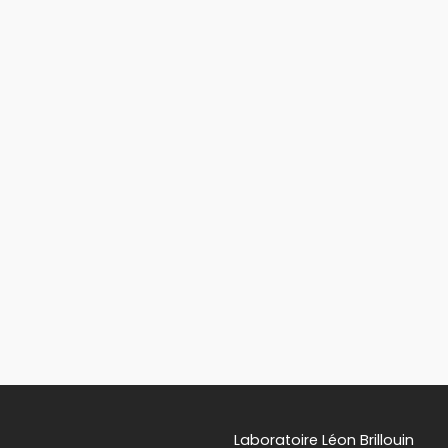
Laboratoire Léon Brillouin