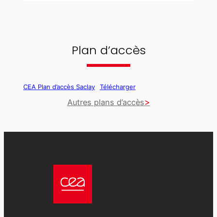
Plan d’accès
CEA Plan d’accès Saclay
Télécharger
Autres plans d’accès